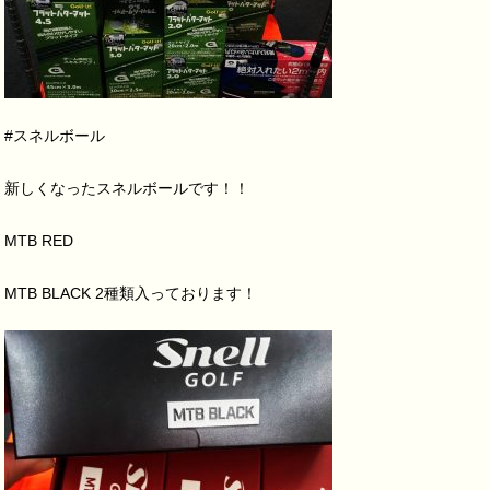
#スネルボール
新しくなったスネルボールです！！
MTB RED
MTB BLACK 2種類入っております！