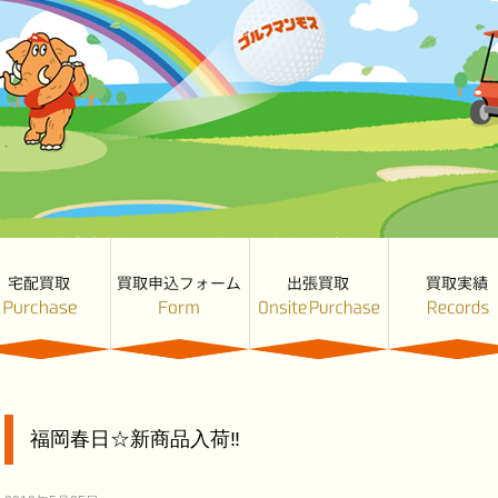
福岡春日☆新商品入荷‼︎