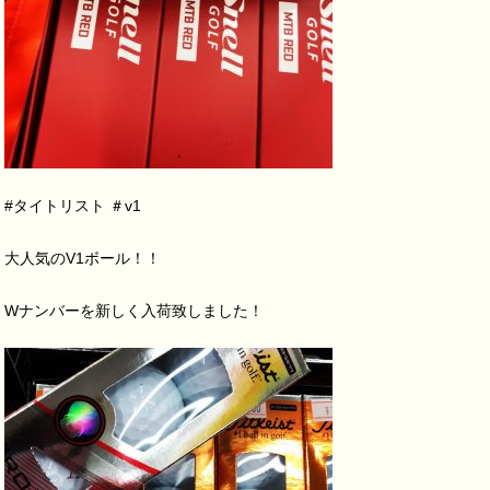
#タイトリスト ＃v1
大人気のV1ボール！！
Wナンバーを新しく入荷致しました！