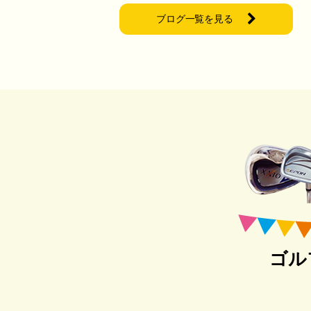
ブログ一覧を見る
ゴル