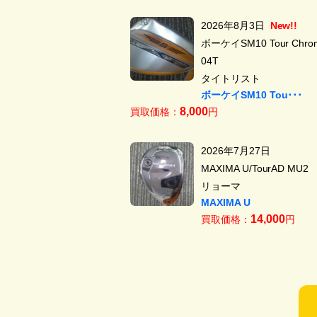
2026年8月3日
New!!
ボーケイSM10 Tour Chrom
04T
タイトリスト
ボーケイSM10 Tou･･･
8,000
買取価格：
円
2026年7月27日
MAXIMA U/TourAD MU2
リョーマ
MAXIMA U
14,000
買取価格：
円