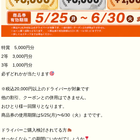
特賞 5,000円分
2等 3,000円分
3等 1,000円分
必ずどれかが当たります
※税込20,000円以上のドライバーが対象です
他の割引、クーポンとの併用はできません。
おひとり様一回限りとなります。
商品券の使用期限は5/25(月)〜6/30（火）までです。
ドライバーご購入検討されてる方
せっかくならこの期間にいかがでしょうか