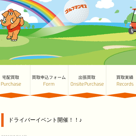
ドライバーイベント開催！！♪