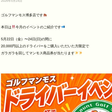
2026年5月14日
ゴルフマンモス博多店です
本日は
今月のイベントのご紹介です
5月22日（金）〜24日(日)の間に
20,000円以上のドライバーをご購入いただいた方限定で
ガラガラを回してマンモス商品券が当たります