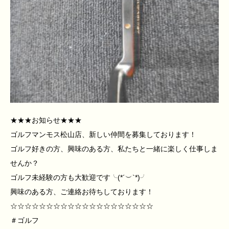
★★★お知らせ★★★
ゴルフマンモス松山店、新しい仲間を募集しております！
ゴルフ好きの方、興味のある方、私たちと一緒に楽しく仕事しま
せんか？
ゴルフ未経験の方も大歓迎です╰(*´︶`*)╯
興味のある方、ご連絡お待ちしております！
☆☆☆☆☆☆☆☆☆☆☆☆☆☆☆☆☆☆☆☆
＃ゴルフ