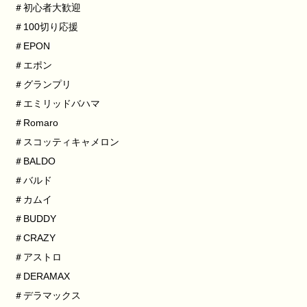
＃初心者大歓迎
＃100切り応援
＃EPON
＃エポン
＃グランプリ
＃エミリッドバハマ
＃Romaro
＃スコッティキャメロン
＃BALDO
＃バルド
＃カムイ
＃BUDDY
＃CRAZY
＃アストロ
＃DERAMAX
＃デラマックス