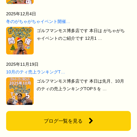
2025年12月4日
冬のがちゃがちゃイベント開催…
ゴルフマンモス博多店です 本日は がちゃがち
ゃイベントのご紹介です 12月1 …
2025年11月19日
10月のティ売上ランキングT…
ゴルフマンモス博多店です 本日は先月、10月
のティの売上ランキングTOP５を …
ブログ一覧を見る