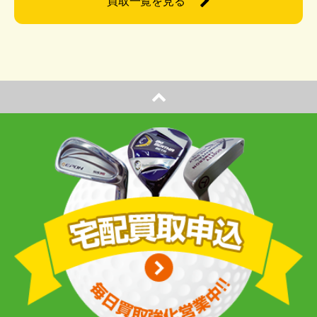
買取一覧を見る