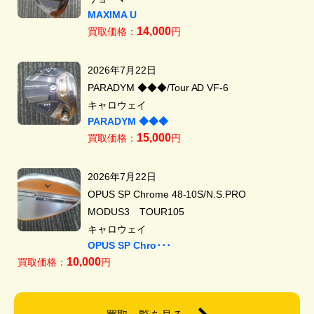
MAXIMA U
14,000
買取価格：
円
2026年7月22日
PARADYM ◆◆◆/Tour AD VF-6
キャロウェイ
PARADYM ◆◆◆
15,000
買取価格：
円
2026年7月22日
OPUS SP Chrome 48-10S/N.S.PRO
MODUS3 TOUR105
キャロウェイ
OPUS SP Chro･･･
10,000
買取価格：
円