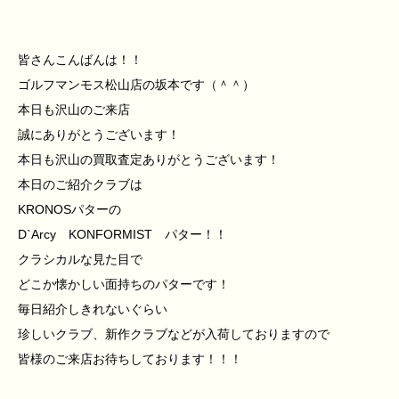
皆さんこんばんは！！
ゴルフマンモス松山店の坂本です（＾＾）
本日も沢山のご来店
誠にありがとうございます！
本日も沢山の買取査定ありがとうございます！
本日のご紹介クラブは
KRONOSパターの
D`Arcy KONFORMIST パター！！
クラシカルな見た目で
どこか懐かしい面持ちのパターです！
毎日紹介しきれないぐらい
珍しいクラブ、新作クラブなどが入荷しておりますので
皆様のご来店お待ちしております！！！