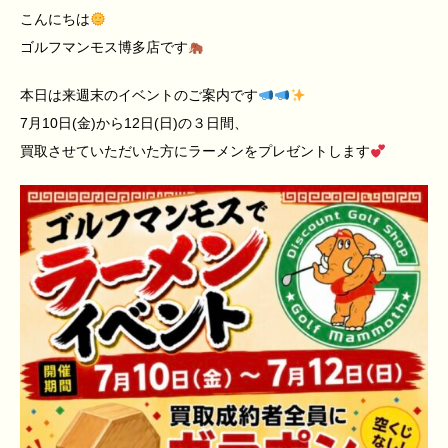
こんにちは
ゴルフマンモス博多店です
本日は来週末のイベントのご案内です
7月10日(金)から12日(日)の３日間、
買取させていただいた方にラーメンをプレゼントします