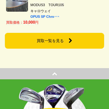
MODUS3 TOUR105
キャロウェイ
OPUS SP Chro･･･
10,000
買取価格：
円
買取一覧を見る