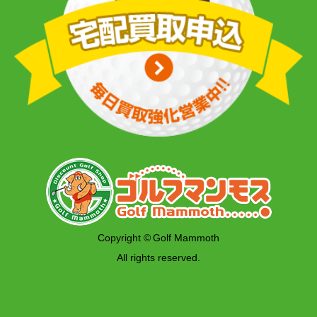
Copyright © Golf Mammoth
All rights reserved.