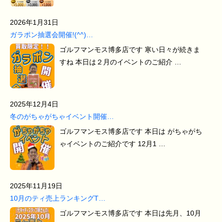
2026年1月31日
ガラポン抽選会開催!(^^)…
ゴルフマンモス博多店です 寒い日々が続きま
すね 本日は２月のイベントのご紹介 …
2025年12月4日
冬のがちゃがちゃイベント開催…
ゴルフマンモス博多店です 本日は がちゃがち
ゃイベントのご紹介です 12月1 …
2025年11月19日
10月のティ売上ランキングT…
ゴルフマンモス博多店です 本日は先月、10月