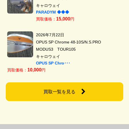
キャロウェイ
PARADYM ◆◆◆
15,000
買取価格：
円
2026年7月22日
OPUS SP Chrome 48-10S/N.S.PRO
MODUS3 TOUR105
キャロウェイ
OPUS SP Chro･･･
10,000
買取価格：
円
買取一覧を見る