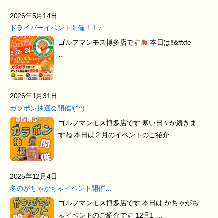
2026年5月14日
ドライバーイベント開催！！♪
ゴルフマンモス博多店です
本日は‼&#xfe
…
2026年1月31日
ガラポン抽選会開催!(^^)…
ゴルフマンモス博多店です 寒い日々が続きま
すね 本日は２月のイベントのご紹介 …
2025年12月4日
冬のがちゃがちゃイベント開催…
ゴルフマンモス博多店です 本日は がちゃがち
ゃイベントのご紹介です 12月1 …