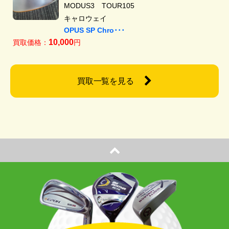
MODUS3 TOUR105
キャロウェイ
OPUS SP Chro･･･
10,000
買取価格：
円
買取一覧を見る