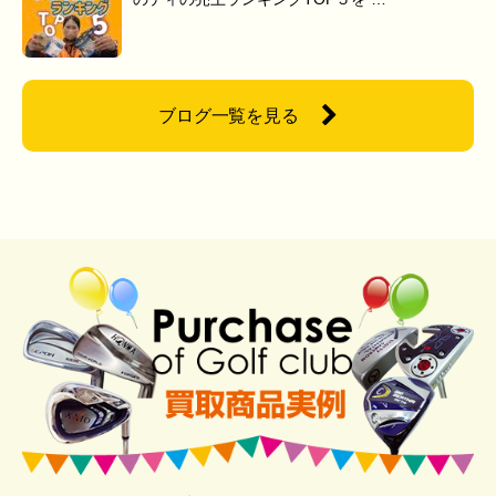
ブログ一覧を見る