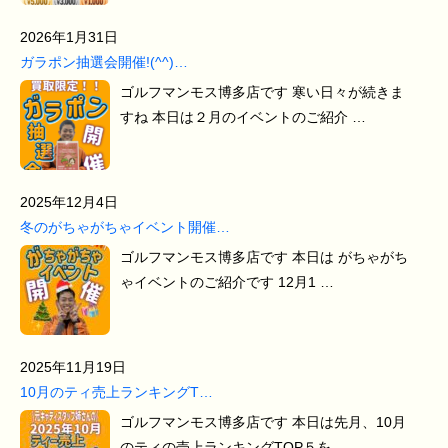
2026年1月31日
ガラポン抽選会開催!(^^)…
ゴルフマンモス博多店です 寒い日々が続きま
すね 本日は２月のイベントのご紹介 …
2025年12月4日
冬のがちゃがちゃイベント開催…
ゴルフマンモス博多店です 本日は がちゃがち
ゃイベントのご紹介です 12月1 …
2025年11月19日
10月のティ売上ランキングT…
ゴルフマンモス博多店です 本日は先月、10月
のティの売上ランキングTOP５を …