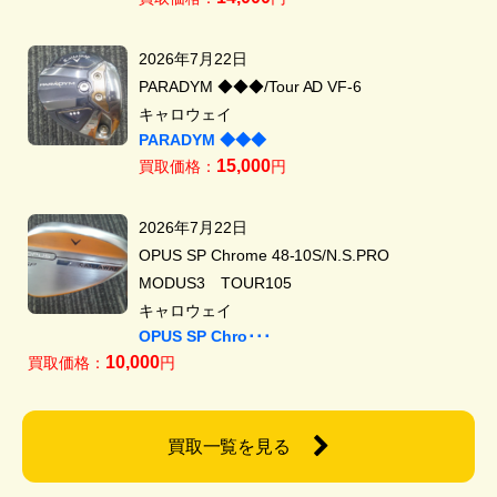
2026年7月22日
PARADYM ◆◆◆/Tour AD VF-6
キャロウェイ
PARADYM ◆◆◆
15,000
買取価格：
円
2026年7月22日
OPUS SP Chrome 48-10S/N.S.PRO
MODUS3 TOUR105
キャロウェイ
OPUS SP Chro･･･
10,000
買取価格：
円
買取一覧を見る