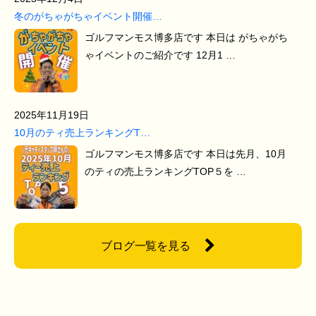
冬のがちゃがちゃイベント開催…
ゴルフマンモス博多店です 本日は がちゃがち
ゃイベントのご紹介です 12月1 …
2025年11月19日
10月のティ売上ランキングT…
ゴルフマンモス博多店です 本日は先月、10月
のティの売上ランキングTOP５を …
ブログ一覧を見る