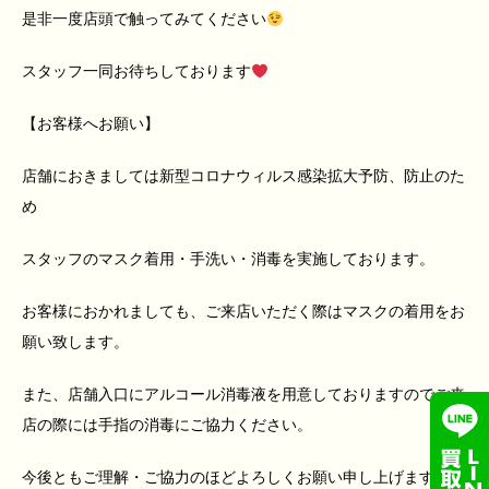
是非一度店頭で触ってみてください
スタッフ一同お待ちしております
【お客様へお願い】
店舗におきましては新型コロナウィルス感染拡大予防、防止のた
め
スタッフのマスク着用・手洗い・消毒を実施しております。
お客様におかれましても、ご来店いただく際はマスクの着用をお
願い致します。
また、店舗入口にアルコール消毒液を用意しておりますのでご来
店の際には手指の消毒にご協力ください。
今後ともご理解・ご協力のほどよろしくお願い申し上げます。