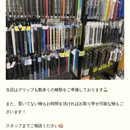
当店はグリップも数多くの種類をご準備しております
また、置いてない物もお時間を頂ければお取り寄せ可能な物もご
ざいます！
スタッフまでご相談ください