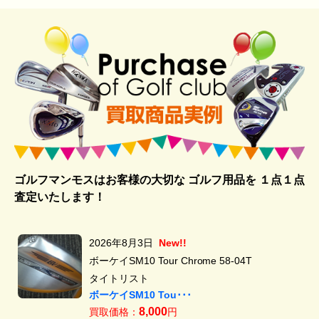
ゴルフマンモスはお客様の大切な ゴルフ用品を
１点１点
査定いたします！
2026年8月3日
New!!
ボーケイSM10 Tour Chrome 58-04T
タイトリスト
ボーケイSM10 Tou･･･
8,000
買取価格：
円