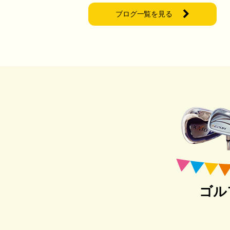
ブログ一覧を見る
ゴル