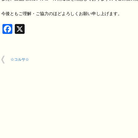
今後ともご理解・ご協力のほどよろしくお願い申し上げます。
Facebook
X
☆コルサ☆