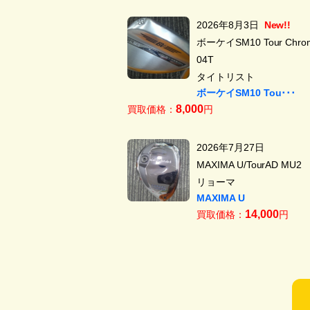
2026年8月3日
New!!
ボーケイSM10 Tour Chrom
04T
タイトリスト
ボーケイSM10 Tou･･･
8,000
買取価格：
円
2026年7月27日
MAXIMA U/TourAD MU2
リョーマ
MAXIMA U
14,000
買取価格：
円