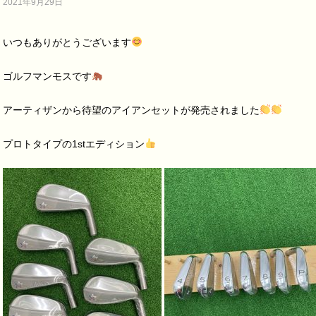
2021年9月29日
いつもありがとうございます
ゴルフマンモスです
アーティザンから待望のアイアンセットが発売されました
プロトタイプの
1st
エディション