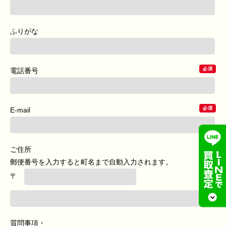
ふりがな
電話番号
E-mail
ご住所
郵便番号を入力すると町名まで自動入力されます。
〒
質問事項・