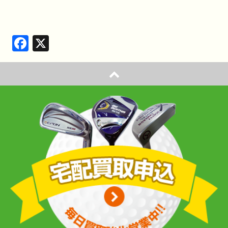
Facebook
X