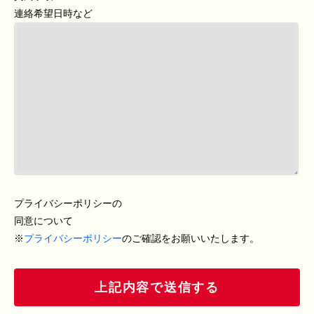
連絡希望日時など
プライバシーポリシーの
同意について
※
プライバシーポリシー
のご確認をお願いいたします。