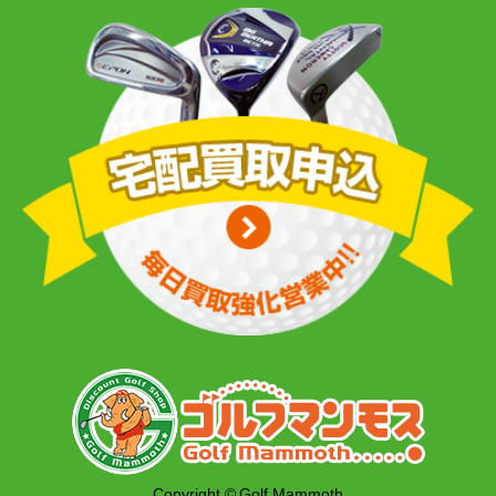
Copyright © Golf Mammoth