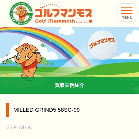
toggle
naviga
買取実例紹介
MILLED GRIND5 58SC-09
2026年3月26日