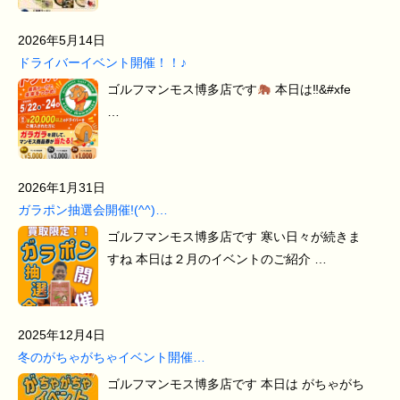
2026年5月14日
ドライバーイベント開催！！♪
ゴルフマンモス博多店です
本日は‼&#xfe
…
2026年1月31日
ガラポン抽選会開催!(^^)…
ゴルフマンモス博多店です 寒い日々が続きま
すね 本日は２月のイベントのご紹介 …
2025年12月4日
冬のがちゃがちゃイベント開催…
ゴルフマンモス博多店です 本日は がちゃがち