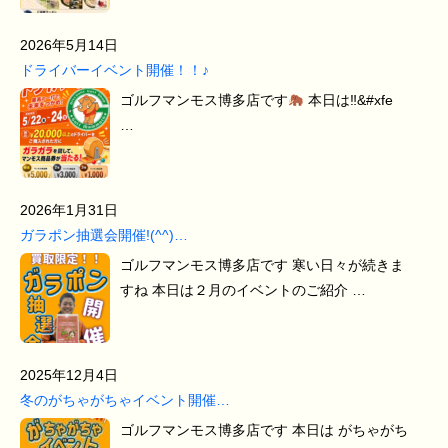
2026年5月14日
ドライバーイベント開催！！♪
ゴルフマンモス博多店です
本日は‼&#xfe
…
2026年1月31日
ガラポン抽選会開催!(^^)…
ゴルフマンモス博多店です 寒い日々が続きま
すね 本日は２月のイベントのご紹介 …
2025年12月4日
冬のがちゃがちゃイベント開催…
ゴルフマンモス博多店です 本日は がちゃがち