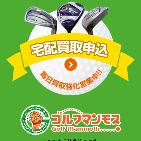
Copyright © Golf Mammoth