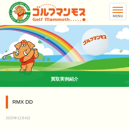
toggle
naviga
買取実例紹介
RMX DD
2025年12月4日