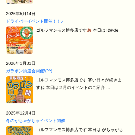
2026年5月14日
ドライバーイベント開催！！♪
ゴルフマンモス博多店です
本日は‼&#xfe
…
2026年1月31日
ガラポン抽選会開催!(^^)…
ゴルフマンモス博多店です 寒い日々が続きま
すね 本日は２月のイベントのご紹介 …
2025年12月4日
冬のがちゃがちゃイベント開催…
ゴルフマンモス博多店です 本日は がちゃがち