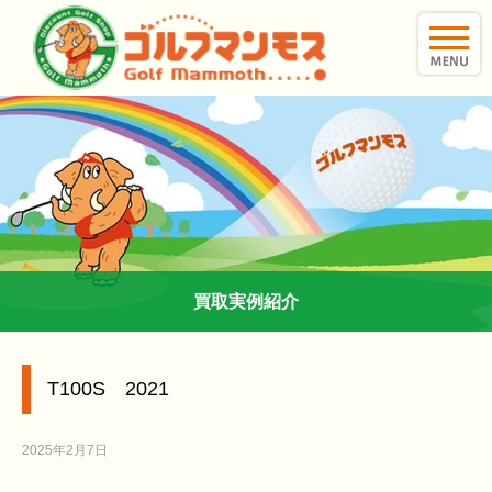
toggle
naviga
買取実例紹介
T100S 2021
2025年2月7日