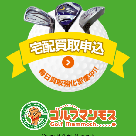
Copyright © Golf Mammoth