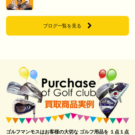
ブログ一覧を見る
ゴルフマンモスはお客様の大切な ゴルフ用品を
１点１点