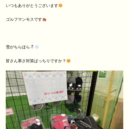
いつもありがとうございます
ゴルフマンモスです
雪がちらほら
皆さん寒さ対策ばっちりですか？