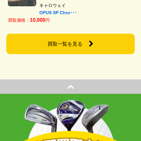
キャロウェイ
OPUS SP Chro･･･
10,000
買取価格：
円
買取一覧を見る