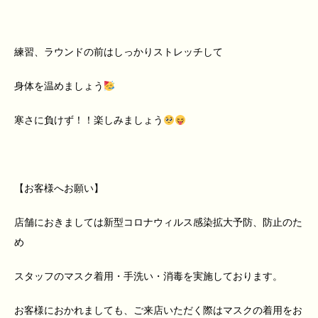
練習、ラウンドの前はしっかりストレッチして
身体を温めましょう
寒さに負けず！！楽しみましょう
【お客様へお願い】
店舗におきましては新型コロナウィルス感染拡大予防、防止のた
め
スタッフのマスク着用・手洗い・消毒を実施しております。
お客様におかれましても、ご来店いただく際はマスクの着用をお