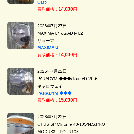
Qi35
14,000
買取価格：
円
2026年7月27日
MAXIMA U/TourAD MU2
リョーマ
MAXIMA U
14,000
買取価格：
円
2026年7月22日
PARADYM ◆◆◆/Tour AD VF-6
キャロウェイ
PARADYM ◆◆◆
15,000
買取価格：
円
2026年7月22日
OPUS SP Chrome 48-10S/N.S.PRO
MODUS3 TOUR105