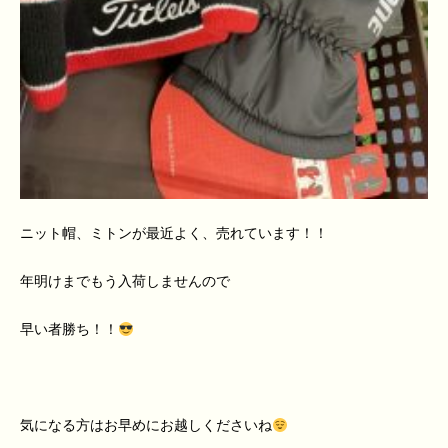
ニット帽、ミトンが最近よく、売れています！！
年明けまでもう入荷しませんので
早い者勝ち！！
気になる方はお早めにお越しくださいね