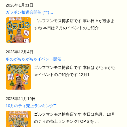
2026年1月31日
ガラポン抽選会開催!(^^)…
ゴルフマンモス博多店です 寒い日々が続きま
すね 本日は２月のイベントのご紹介 …
2025年12月4日
冬のがちゃがちゃイベント開催…
ゴルフマンモス博多店です 本日は がちゃがち
ゃイベントのご紹介です 12月1 …
2025年11月19日
10月のティ売上ランキングT…
ゴルフマンモス博多店です 本日は先月、10月
のティの売上ランキングTOP５を …