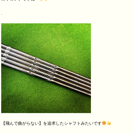
.
【飛んで曲がらない】を追求したシャフトみたいです