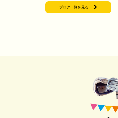
ブログ一覧を見る