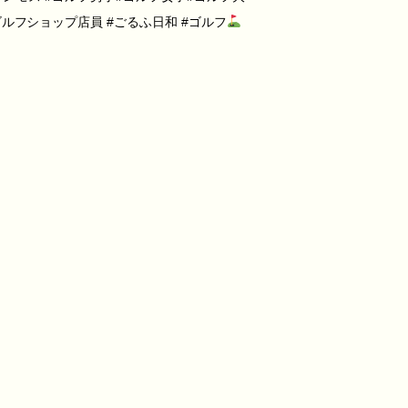
ルフショップ店員 #ごるふ日和 #ゴルフ