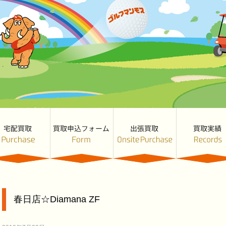
春日店☆Diamana ZF