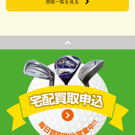
買取一覧を見る