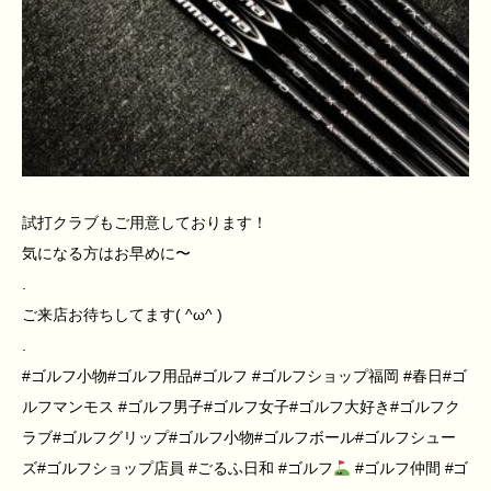
試打クラブもご用意しております！
気になる方はお早めに〜
.
ご来店お待ちしてます( ^ω^ )
.
#ゴルフ小物#ゴルフ用品#ゴルフ #ゴルフショップ福岡 #春日#ゴ
ルフマンモス #ゴルフ男子#ゴルフ女子#ゴルフ大好き#ゴルフク
ラブ#ゴルフグリップ#ゴルフ小物#ゴルフボール#ゴルフシュー
ズ#ゴルフショップ店員 #ごるふ日和 #ゴルフ
#ゴルフ仲間 #ゴ