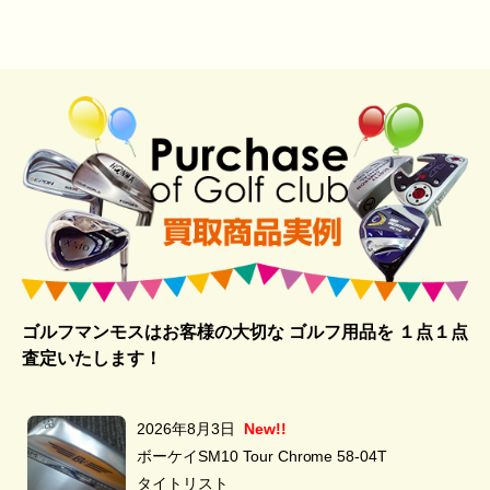
ゴルフマンモスはお客様の大切な ゴルフ用品を
１点１点
査定いたします！
2026年8月3日
New!!
ボーケイSM10 Tour Chrome 58-04T
タイトリスト