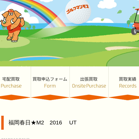
福岡春日★M2 2016 UT