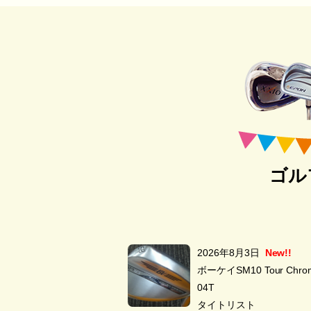
ゴル
2026年8月3日
New!!
ボーケイSM10 Tour Chrom
04T
タイトリスト