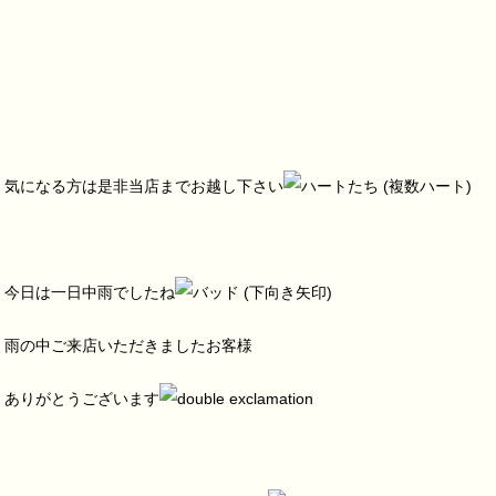
気になる方は是非当店までお越し下さい
今日は一日中雨でしたね
雨の中ご来店いただきましたお客様
ありがとうございます