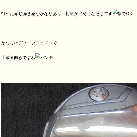
打った感じ弾き感がかなりあり、初速が出そうな感じです
かなりのディープフェイスで
上級者向きですね