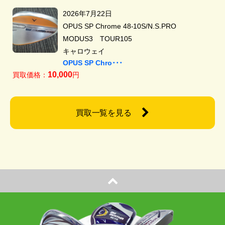
2026年7月22日
OPUS SP Chrome 48-10S/N.S.PRO
MODUS3 TOUR105
キャロウェイ
OPUS SP Chro･･･
10,000
買取価格：
円
買取一覧を見る