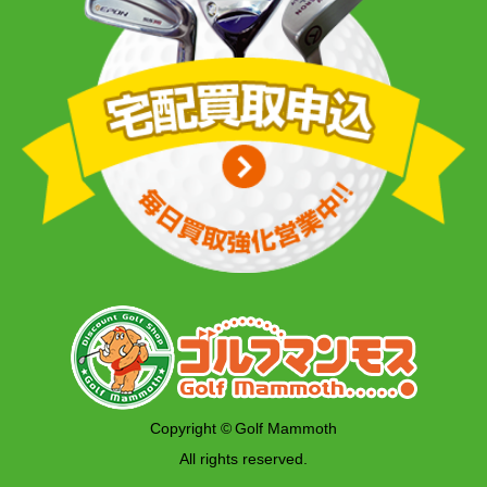
Copyright © Golf Mammoth
All rights reserved.