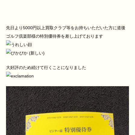
先日より5000円以上買取クラブ等をお持ちいただいた方に道後
ゴルフ倶楽部様の特別優待券を差し上げております
大好評のため続けて行くことになりました