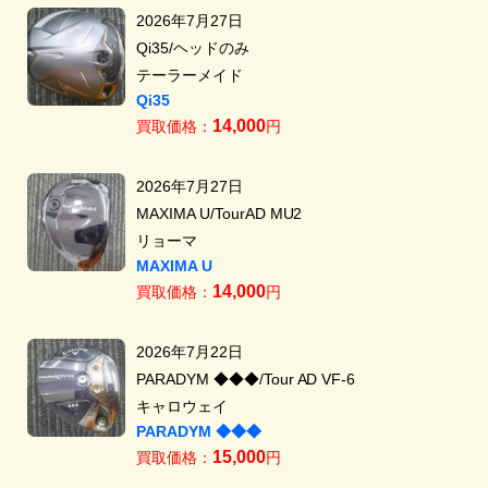
2026年7月27日
Qi35/ヘッドのみ
テーラーメイド
Qi35
14,000
買取価格：
円
2026年7月27日
MAXIMA U/TourAD MU2
リョーマ
MAXIMA U
14,000
買取価格：
円
2026年7月22日
PARADYM ◆◆◆/Tour AD VF-6
キャロウェイ
PARADYM ◆◆◆
15,000
買取価格：
円