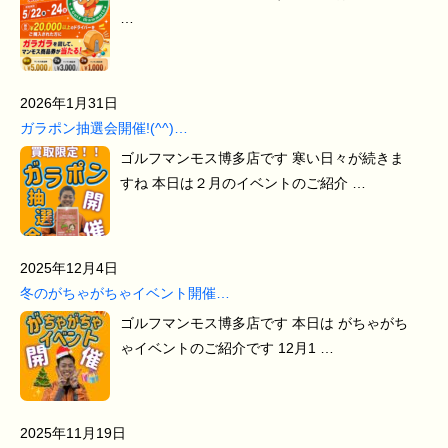
…
2026年1月31日
ガラポン抽選会開催!(^^)…
ゴルフマンモス博多店です 寒い日々が続きま
すね 本日は２月のイベントのご紹介 …
2025年12月4日
冬のがちゃがちゃイベント開催…
ゴルフマンモス博多店です 本日は がちゃがち
ゃイベントのご紹介です 12月1 …
2025年11月19日