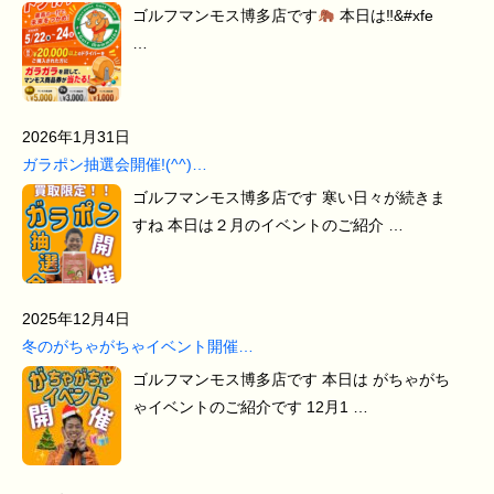
ゴルフマンモス博多店です
本日は‼&#xfe
…
2026年1月31日
ガラポン抽選会開催!(^^)…
ゴルフマンモス博多店です 寒い日々が続きま
すね 本日は２月のイベントのご紹介 …
2025年12月4日
冬のがちゃがちゃイベント開催…
ゴルフマンモス博多店です 本日は がちゃがち
ゃイベントのご紹介です 12月1 …