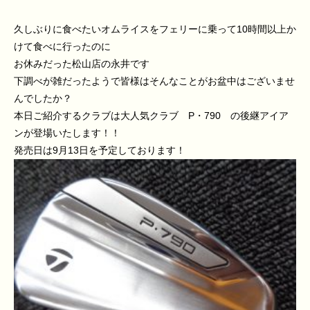
久しぶりに食べたいオムライスをフェリーに乗って10時間以上か
けて食べに行ったのに
お休みだった松山店の永井です
下調べが雑だったようで皆様はそんなことがお盆中はございませ
んでしたか？
本日ご紹介するクラブは大人気クラブ P・790 の後継アイア
ンが登場いたします！！
発売日は9月13日を予定しております！