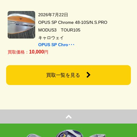
2026年7月22日
OPUS SP Chrome 48-10S/N.S.PRO
MODUS3 TOUR105
キャロウェイ
OPUS SP Chro･･･
10,000
買取価格：
円
買取一覧を見る