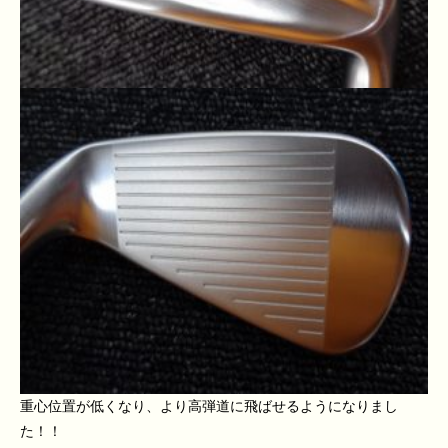
重心位置が低くなり、より高弾道に飛ばせるようになりまし
た！！