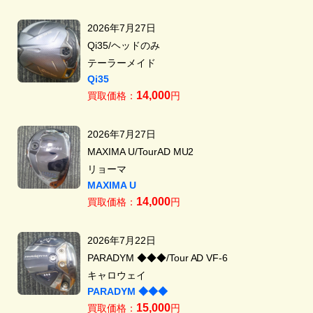
2026年7月27日
Qi35/ヘッドのみ
テーラーメイド
Qi35
14,000
買取価格：
円
2026年7月27日
MAXIMA U/TourAD MU2
リョーマ
MAXIMA U
14,000
買取価格：
円
2026年7月22日
PARADYM ◆◆◆/Tour AD VF-6
キャロウェイ
PARADYM ◆◆◆
15,000
買取価格：
円