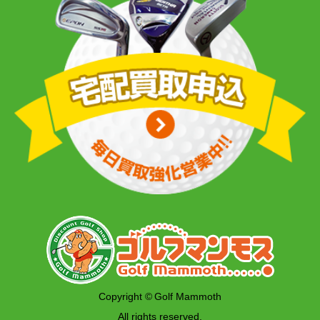
Copyright © Golf Mammoth
All rights reserved.