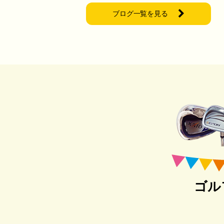
ブログ一覧を見る
ゴル