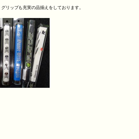
くグリップも充実の品揃えをしております。