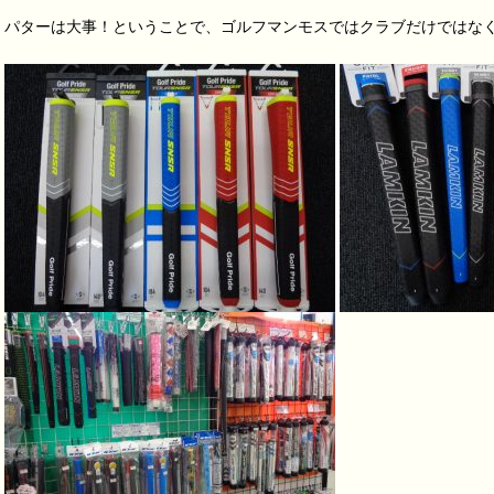
パターは大事！ということで、ゴルフマンモスではクラブだけではな