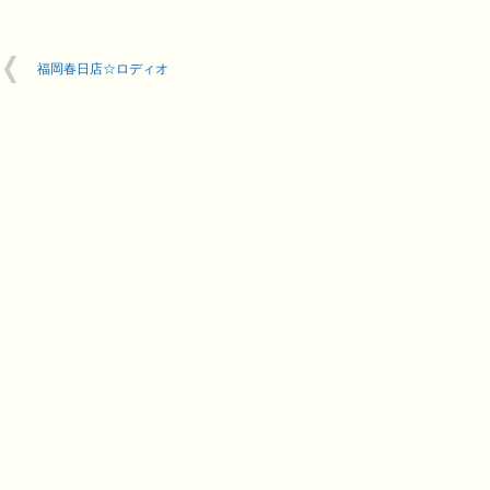
福岡春日店☆ロディオ