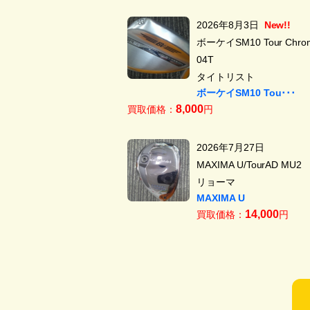
2026年8月3日
New!!
ボーケイSM10 Tour Chrom
04T
タイトリスト
ボーケイSM10 Tou･･･
8,000
買取価格：
円
2026年7月27日
MAXIMA U/TourAD MU2
リョーマ
MAXIMA U
14,000
買取価格：
円