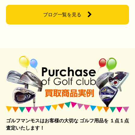
ブログ一覧を見る
ゴルフマンモスはお客様の大切な ゴルフ用品を
１点１点
査定いたします！