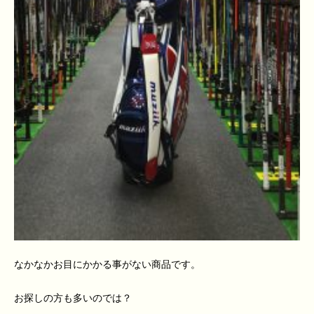
なかなかお目にかかる事がない商品です。
お探しの方も多いのでは？