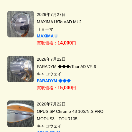
2026年7月27日
MAXIMA U/TourAD MU2
リョーマ
MAXIMA U
14,000
買取価格：
円
2026年7月22日
PARADYM ◆◆◆/Tour AD VF-6
キャロウェイ
PARADYM ◆◆◆
15,000
買取価格：
円
2026年7月22日
OPUS SP Chrome 48-10S/N.S.PRO
MODUS3 TOUR105
キャロウェイ