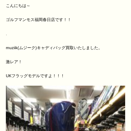
こんにちは～
ゴルフマンモス福岡春日店です！！
.
muziik(ムジーク)キャディバッグ買取いたしました。
激レア！
UKフラッグモデルですよ！！！