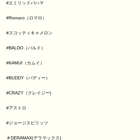
#エミリッドバハマ
#Romaro（ロマロ）
#スコッティキャメロン
#BALDO（バルド）
#KAMUI（カムイ）
#BUDDY（バディー）
#CRAZY（クレイジー)
#アストロ
#ジョージスピリッツ
＃DERAMAX(デラマックス)