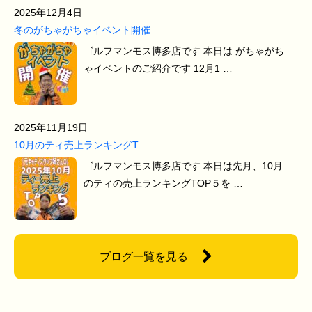
2025年12月4日
冬のがちゃがちゃイベント開催…
ゴルフマンモス博多店です 本日は がちゃがち
ゃイベントのご紹介です 12月1 …
2025年11月19日
10月のティ売上ランキングT…
ゴルフマンモス博多店です 本日は先月、10月
のティの売上ランキングTOP５を …
ブログ一覧を見る