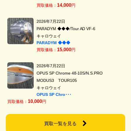
14,000
買取価格：
円
2026年7月22日
PARADYM ◆◆◆/Tour AD VF-6
キャロウェイ
PARADYM ◆◆◆
15,000
買取価格：
円
2026年7月22日
OPUS SP Chrome 48-10S/N.S.PRO
MODUS3 TOUR105
キャロウェイ
OPUS SP Chro･･･
10,000
買取価格：
円
買取一覧を見る