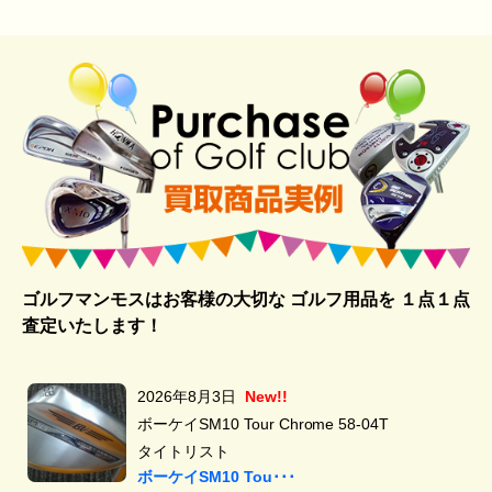
ゴルフマンモスはお客様の大切な ゴルフ用品を
１点１点
査定いたします！
2026年8月3日
New!!
ボーケイSM10 Tour Chrome 58-04T
タイトリスト
ボーケイSM10 Tou･･･