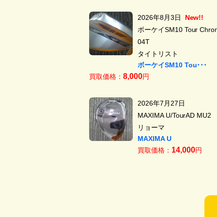
2026年8月3日
New!!
ボーケイSM10 Tour Chrom
04T
タイトリスト
ボーケイSM10 Tou･･･
8,000
買取価格：
円
2026年7月27日
MAXIMA U/TourAD MU2
リョーマ
MAXIMA U
14,000
買取価格：
円