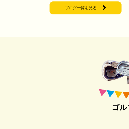
ブログ一覧を見る
ゴル