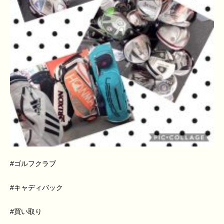
#
ゴルフクラブ
#
キャディバック
#
買い取り