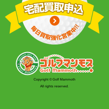
Copyright © Golf Mammoth
All rights reserved.