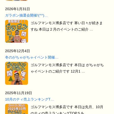
2026年1月31日
ガラポン抽選会開催!(^^)…
ゴルフマンモス博多店です 寒い日々が続きま
すね 本日は２月のイベントのご紹介 …
2025年12月4日
冬のがちゃがちゃイベント開催…
ゴルフマンモス博多店です 本日は がちゃがち
ゃイベントのご紹介です 12月1 …
2025年11月19日
10月のティ売上ランキングT…
ゴルフマンモス博多店です 本日は先月、10月
のティの売上ランキングTOP５を …