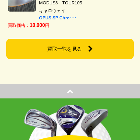
MODUS3 TOUR105
キャロウェイ
OPUS SP Chro･･･
10,000
買取価格：
円
買取一覧を見る