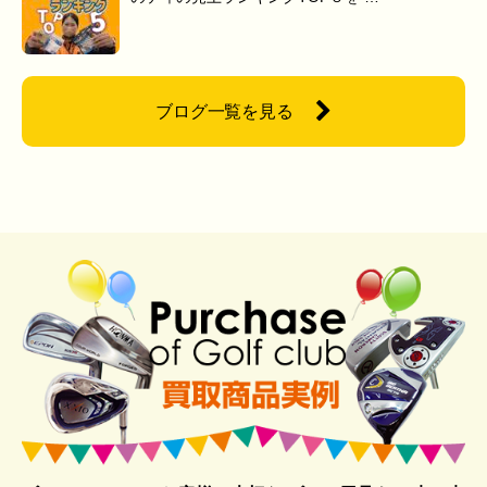
ブログ一覧を見る