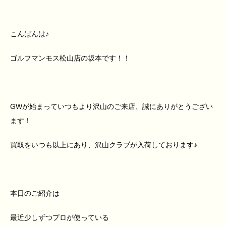
こんばんは♪
ゴルフマンモス松山店の坂本です！！
GWが始まっていつもより沢山のご来店、誠にありがとうござい
ます！
買取をいつも以上にあり、沢山クラブが入荷しております♪
本日のご紹介は
最近少しずつプロが使っている