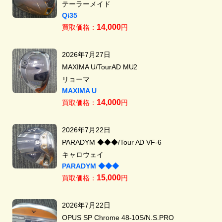
テーラーメイド
Qi35
14,000
買取価格：
円
2026年7月27日
MAXIMA U/TourAD MU2
リョーマ
MAXIMA U
14,000
買取価格：
円
2026年7月22日
PARADYM ◆◆◆/Tour AD VF-6
キャロウェイ
PARADYM ◆◆◆
15,000
買取価格：
円
2026年7月22日
OPUS SP Chrome 48-10S/N.S.PRO