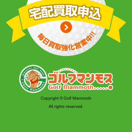
Copyright © Golf Mammoth
All rights reserved.