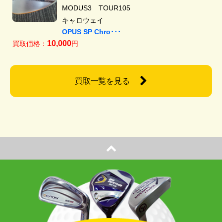
MODUS3 TOUR105
キャロウェイ
OPUS SP Chro･･･
10,000
買取価格：
円
買取一覧を見る