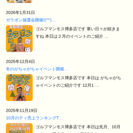
2026年1月31日
ガラポン抽選会開催!(^^)…
ゴルフマンモス博多店です 寒い日々が続きま
すね 本日は２月のイベントのご紹介 …
2025年12月4日
冬のがちゃがちゃイベント開催…
ゴルフマンモス博多店です 本日は がちゃがち
ゃイベントのご紹介です 12月1 …
2025年11月19日
10月のティ売上ランキングT…
ゴルフマンモス博多店です 本日は先月、10月