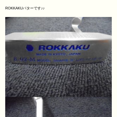
ROKKAKUパターです♪♪