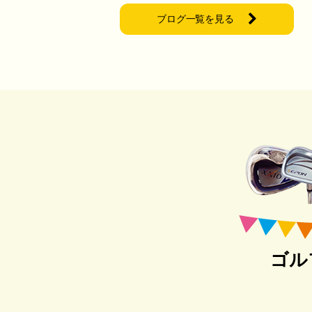
ブログ一覧を見る
ゴル