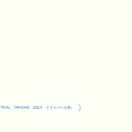
RTICAL GROOVE GOLF ドライバー入荷♪