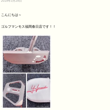
2019年3月29日
こんにちは～
ゴルフマンモス福岡春日店です！！
.