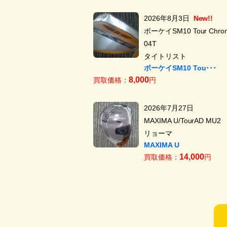
2026年8月3日
New!!
ボーケイSM10 Tour Chrom
04T
タイトリスト
ボーケイSM10 Tou･･･
8,000
買取価格：
円
2026年7月27日
MAXIMA U/TourAD MU2
リョーマ
MAXIMA U
14,000
買取価格：
円