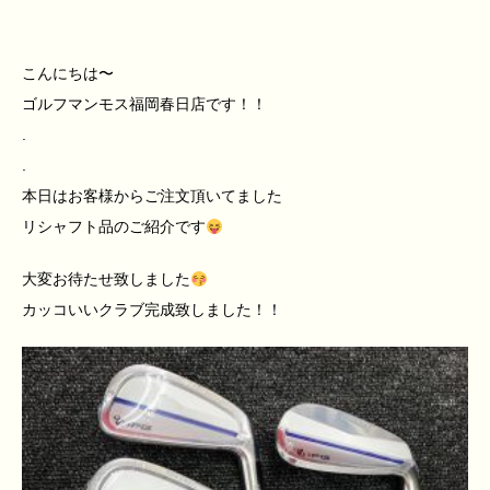
こんにちは〜
ゴルフマンモス福岡春日店です！！
.
.
本日はお客様からご注文頂いてました
リシャフト品のご紹介です
大変お待たせ致しました
カッコいいクラブ完成致しました！！