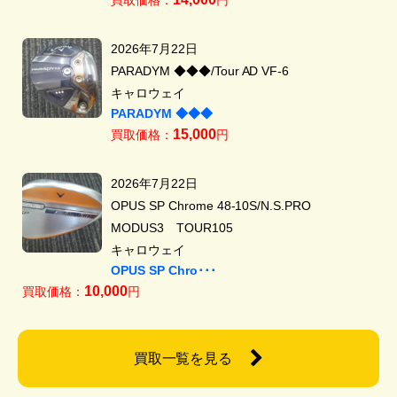
2026年7月22日
PARADYM ◆◆◆/Tour AD VF-6
キャロウェイ
PARADYM ◆◆◆
15,000
買取価格：
円
2026年7月22日
OPUS SP Chrome 48-10S/N.S.PRO
MODUS3 TOUR105
キャロウェイ
OPUS SP Chro･･･
10,000
買取価格：
円
買取一覧を見る