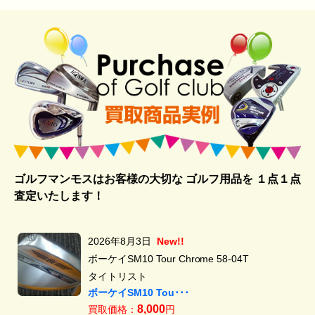
ゴルフマンモスはお客様の大切な ゴルフ用品を
１点１点
査定いたします！
2026年8月3日
New!!
ボーケイSM10 Tour Chrome 58-04T
タイトリスト
ボーケイSM10 Tou･･･
8,000
買取価格：
円