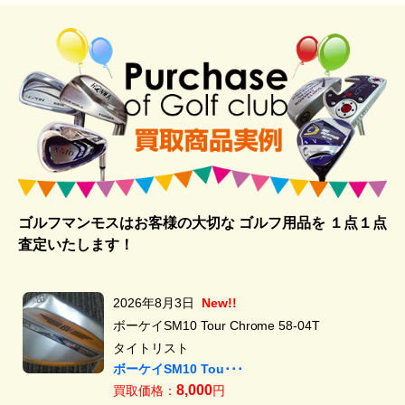
ゴルフマンモスはお客様の大切な ゴルフ用品を
１点１点
査定いたします！
2026年8月3日
New!!
ボーケイSM10 Tour Chrome 58-04T
タイトリスト
ボーケイSM10 Tou･･･
8,000
買取価格：
円