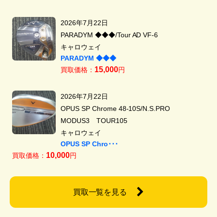
2026年7月22日
PARADYM ◆◆◆/Tour AD VF-6
キャロウェイ
PARADYM ◆◆◆
15,000
買取価格：
円
2026年7月22日
OPUS SP Chrome 48-10S/N.S.PRO
MODUS3 TOUR105
キャロウェイ
OPUS SP Chro･･･
10,000
買取価格：
円
買取一覧を見る