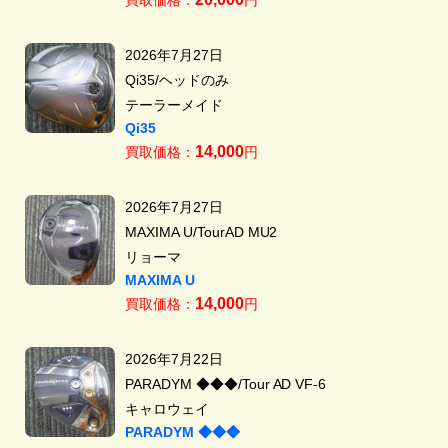
2026年7月27日
Qi35/ヘッドのみ
テーラーメイド
Qi35
14,000
買取価格：
円
2026年7月27日
MAXIMA U/TourAD MU2
リョーマ
MAXIMA U
14,000
買取価格：
円
2026年7月22日
PARADYM ◆◆◆/Tour AD VF-6
キャロウェイ
PARADYM ◆◆◆