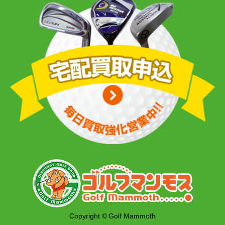
Copyright © Golf Mammoth