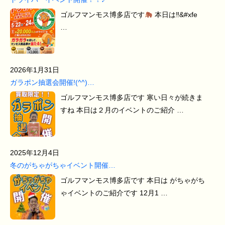
ゴルフマンモス博多店です
本日は‼&#xfe
…
2026年1月31日
ガラポン抽選会開催!(^^)…
ゴルフマンモス博多店です 寒い日々が続きま
すね 本日は２月のイベントのご紹介 …
2025年12月4日
冬のがちゃがちゃイベント開催…
ゴルフマンモス博多店です 本日は がちゃがち
ゃイベントのご紹介です 12月1 …