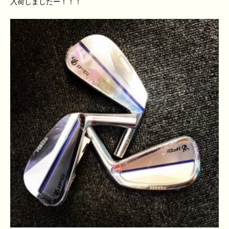
入荷しましたー！！！