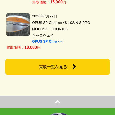
15,000
買取価格：
円
2026年7月22日
OPUS SP Chrome 48-10S/N.S.PRO
MODUS3 TOUR105
キャロウェイ
OPUS SP Chro･･･
10,000
買取価格：
円
買取一覧を見る