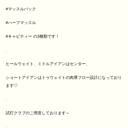
#マッスルバック
#ハーフマッスル
#キャビティー の3種類です！
.
ヒールウェイト、ミドルアイアンはセンター、
ショートアイアンはトゥウェイトの肉厚フロー設計になっており
ます♡
.
試打クラブのご用意しております～
.