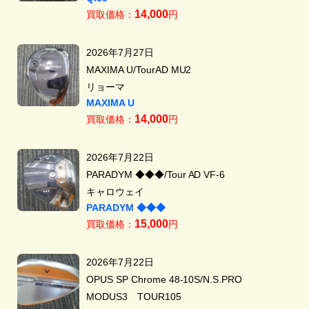
14,000
買取価格：
円
2026年7月27日
MAXIMA U/TourAD MU2
リョーマ
MAXIMA U
14,000
買取価格：
円
2026年7月22日
PARADYM ◆◆◆/Tour AD VF-6
キャロウェイ
PARADYM ◆◆◆
15,000
買取価格：
円
2026年7月22日
OPUS SP Chrome 48-10S/N.S.PRO
MODUS3 TOUR105