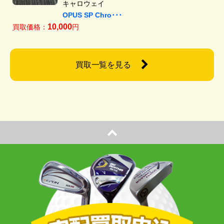
キャロウェイ
OPUS SP Chro･･･
10,000
買取価格：
円
買取一覧を見る