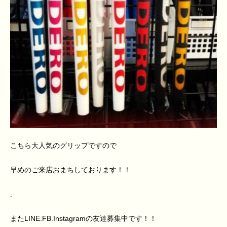
こちら大人気のグリップですので
早めのご来店おまちしております！！
.
またLINE.FB.Instagramの友達募集中です！！