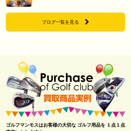
ブログ一覧を見る
ゴルフマンモスはお客様の大切な ゴルフ用品を
１点１点