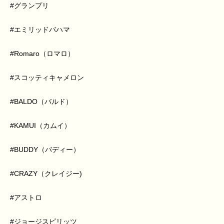
#グランプリ
#エミリッドバハマ
#Romaro（ロマロ）
#スコッティキャメロン
#BALDO（バルド）
#KAMUI（カムイ）
#BUDDY（バディー）
#CRAZY（クレイジー)
#アストロ
#ジョージスピリッツ