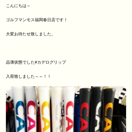
こんにちは～
ゴルフマンモス福岡春日店です！
大変お待たせ致しました。
品薄状態でした#カデログリップ
入荷致しました～～！！