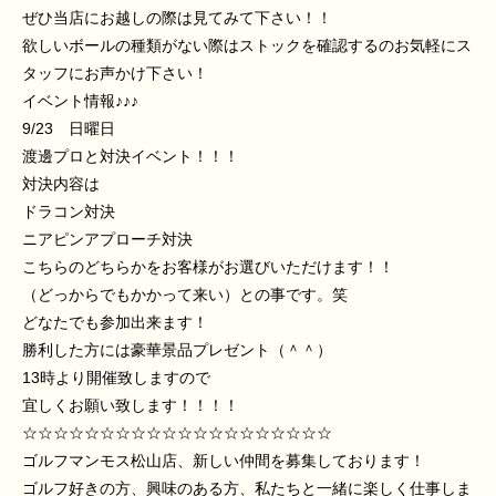
ぜひ当店にお越しの際は見てみて下さい！！
欲しいボールの種類がない際はストックを確認するのお気軽にス
タッフにお声かけ下さい！
イベント情報♪♪♪
9/23 日曜日
渡邊プロと対決イベント！！！
対決内容は
ドラコン対決
ニアピンアプローチ対決
こちらのどちらかをお客様がお選びいただけます！！
（どっからでもかかって来い）との事です。笑
どなたでも参加出来ます！
勝利した方には豪華景品プレゼント（＾＾）
13時より開催致しますので
宜しくお願い致します！！！！
☆☆☆☆☆☆☆☆☆☆☆☆☆☆☆☆☆☆☆☆
ゴルフマンモス松山店、新しい仲間を募集しております！
ゴルフ好きの方、興味のある方、私たちと一緒に楽しく仕事しま