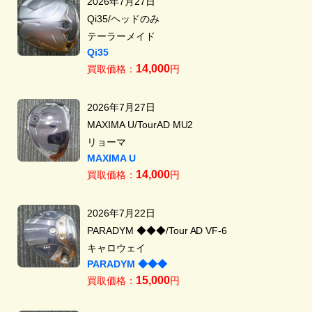
2026年7月27日
Qi35/ヘッドのみ
テーラーメイド
Qi35
14,000
買取価格：
円
2026年7月27日
MAXIMA U/TourAD MU2
リョーマ
MAXIMA U
14,000
買取価格：
円
2026年7月22日
PARADYM ◆◆◆/Tour AD VF-6
キャロウェイ
PARADYM ◆◆◆
15,000
買取価格：
円