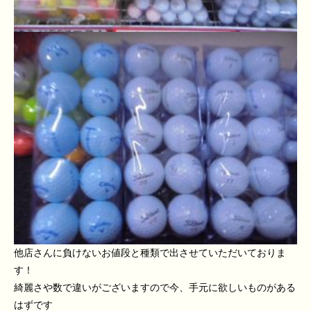
他店さんに負けないお値段と種類で出させていただいておりま
す！
綺麗さや数で違いがございますので今、手元に欲しいものがある
はずです