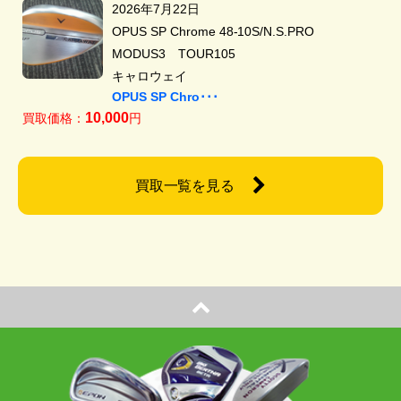
2026年7月22日
OPUS SP Chrome 48-10S/N.S.PRO
MODUS3 TOUR105
キャロウェイ
OPUS SP Chro･･･
10,000
買取価格：
円
買取一覧を見る