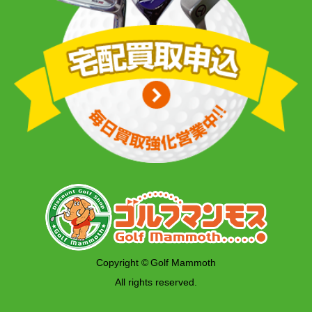
Copyright © Golf Mammoth
All rights reserved.