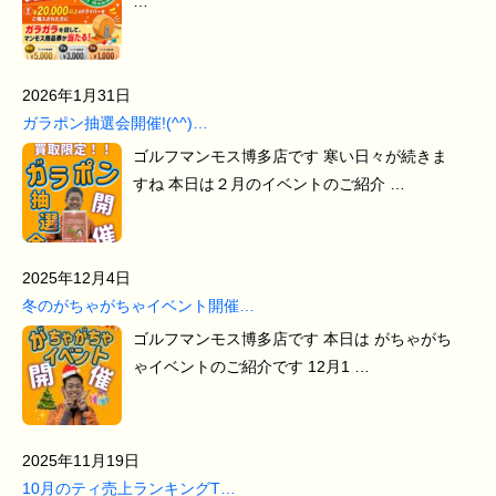
…
2026年1月31日
ガラポン抽選会開催!(^^)…
ゴルフマンモス博多店です 寒い日々が続きま
すね 本日は２月のイベントのご紹介 …
2025年12月4日
冬のがちゃがちゃイベント開催…
ゴルフマンモス博多店です 本日は がちゃがち
ゃイベントのご紹介です 12月1 …
2025年11月19日
10月のティ売上ランキングT…