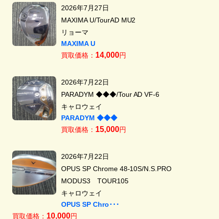
2026年7月27日
MAXIMA U/TourAD MU2
リョーマ
MAXIMA U
14,000
買取価格：
円
2026年7月22日
PARADYM ◆◆◆/Tour AD VF-6
キャロウェイ
PARADYM ◆◆◆
15,000
買取価格：
円
2026年7月22日
OPUS SP Chrome 48-10S/N.S.PRO
MODUS3 TOUR105
キャロウェイ
OPUS SP Chro･･･
10,000
買取価格：
円