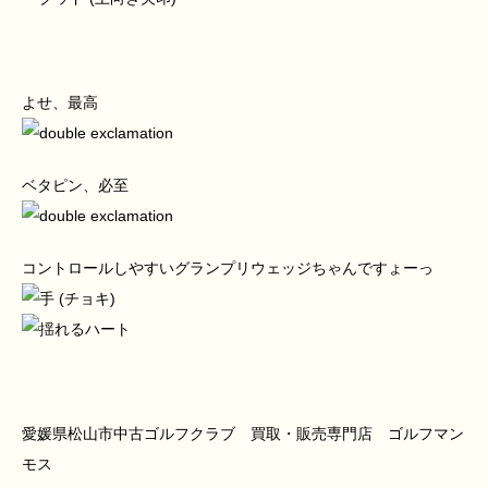
よせ、最高
ベタピン、必至
コントロールしやすいグランプリウェッジちゃんですょーっ
愛媛県松山市中古ゴルフクラブ 買取・販売専門店 ゴルフマン
モス