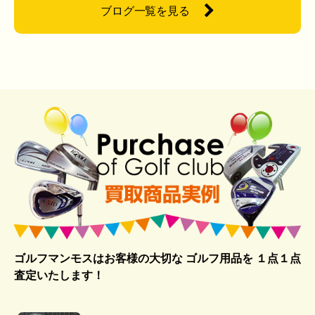
ブログ一覧を見る
ゴルフマンモスはお客様の大切な ゴルフ用品を
１点１点
査定いたします！