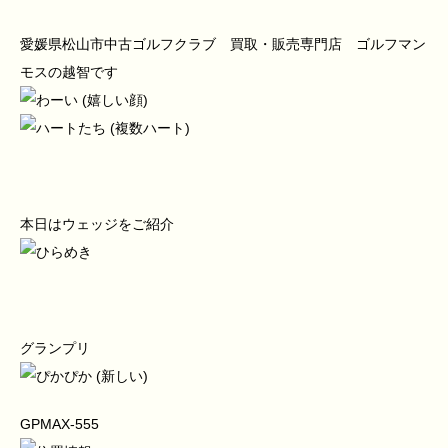
愛媛県松山市中古ゴルフクラブ 買取・販売専門店 ゴルフマン
モスの越智です
本日はウェッジをご紹介
グランプリ
GPMAX-555