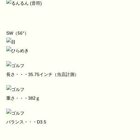
SW（56°）
長さ・・・35.75インチ（当店計測）
重さ・・・382ｇ
バランス・・・D3.5