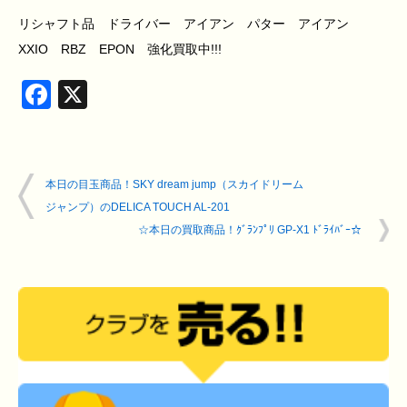
リシャフト品 ドライバー アイアン パター アイアン
XXIO RBZ EPON 強化買取中!!!
Facebook
X
本日の目玉商品！SKY dream jump（スカイドリーム
ジャンプ）のDELICA TOUCH AL-201
☆本日の買取商品！ｸﾞﾗﾝﾌﾟﾘ GP-X1 ﾄﾞﾗｲﾊﾞｰ☆