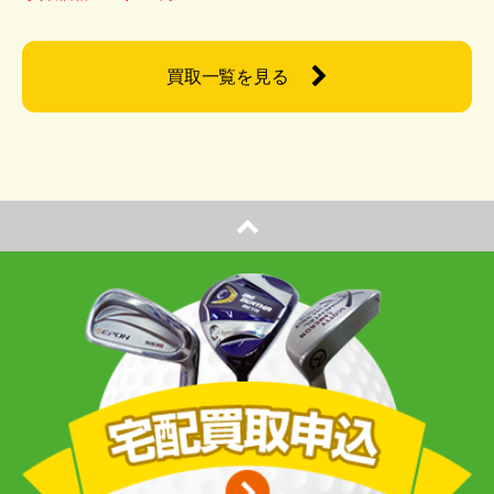
買取一覧を見る