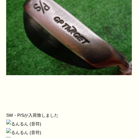
SW・P/Sが入荷致しました