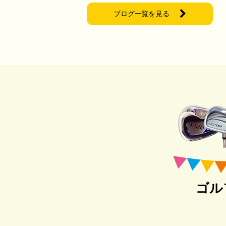
ブログ一覧を見る
ゴル