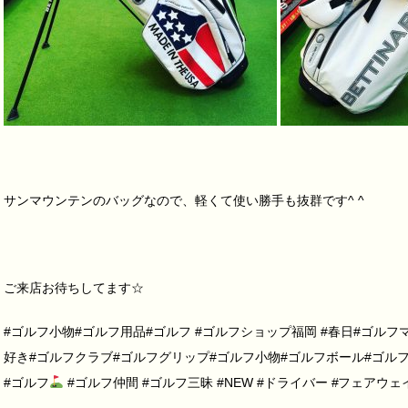
サンマウンテンのバッグなので、軽くて使い勝手も抜群です^ ^
ご来店お待ちしてます☆
#ゴルフ小物#ゴルフ用品#ゴルフ #ゴルフショップ福岡 #春日#ゴルフ
好き#ゴルフクラブ#ゴルフグリップ#ゴルフ小物#ゴルフボール#ゴルフ
#ゴルフ
#ゴルフ仲間 #ゴルフ三昧 #NEW #ドライバー #フェアウ