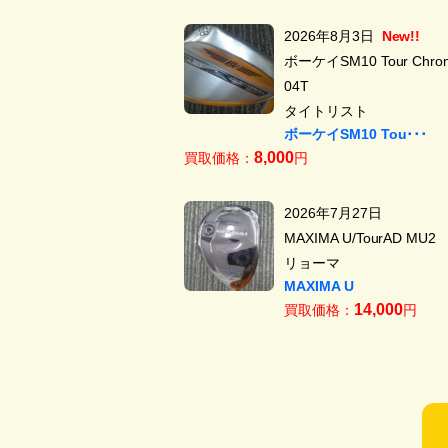
2026年8月3日
New!!
ボーケイSM10 Tour Chrom
04T
タイトリスト
ボーケイSM10 Tou･･･
8,000
買取価格：
円
2026年7月27日
MAXIMA U/TourAD MU2
リョーマ
MAXIMA U
14,000
買取価格：
円