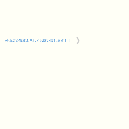
松山店☆買取よろしくお願い致します！！