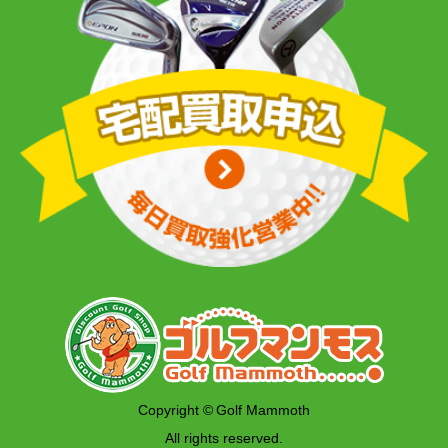
Copyright © Golf Mammoth
All rights reserved.