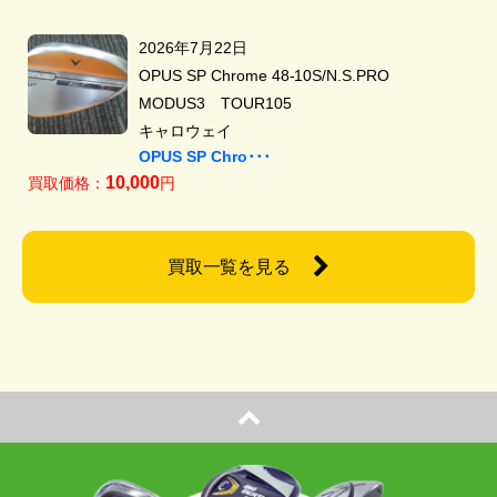
2026年7月22日
OPUS SP Chrome 48-10S/N.S.PRO
MODUS3 TOUR105
キャロウェイ
OPUS SP Chro･･･
10,000
買取価格：
円
買取一覧を見る