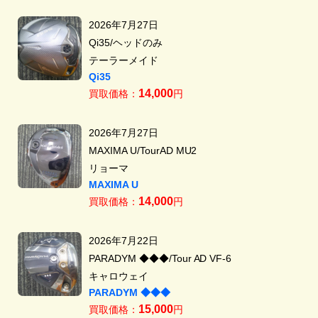
2026年7月27日
Qi35/ヘッドのみ
テーラーメイド
Qi35
14,000
買取価格：
円
2026年7月27日
MAXIMA U/TourAD MU2
リョーマ
MAXIMA U
14,000
買取価格：
円
2026年7月22日
PARADYM ◆◆◆/Tour AD VF-6
キャロウェイ
PARADYM ◆◆◆
15,000
買取価格：
円