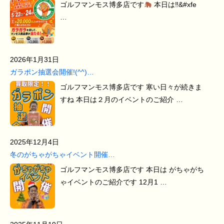
ゴルフマンモス博多店です
本日は‼&#xfe
…
2026年1月31日
ガラポン抽選会開催!(^^)…
ゴルフマンモス博多店です 寒い日々が続きま
すね 本日は２月のイベントのご紹介 …
2025年12月4日
冬のがちゃがちゃイベント開催…
ゴルフマンモス博多店です 本日は がちゃがち
ゃイベントのご紹介です 12月1 …