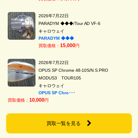
2026年7月22日
PARADYM ◆◆◆/Tour AD VF-6
キャロウェイ
PARADYM ◆◆◆
15,000
買取価格：
円
2026年7月22日
OPUS SP Chrome 48-10S/N.S.PRO
MODUS3 TOUR105
キャロウェイ
OPUS SP Chro･･･
10,000
買取価格：
円
買取一覧を見る