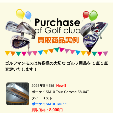
ゴルフマンモスはお客様の大切な ゴルフ用品を
１点１点
査定いたします！
2026年8月3日
New!!
ボーケイSM10 Tour Chrome 58-04T
タイトリスト
ボーケイSM10 Tou･･･
8,000
買取価格：
円