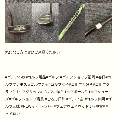
気になる方はぜひご来店ください！
#ゴルフ小物#ゴルフ用品#ゴルフ #ゴルフショップ福岡 #春日#ゴ
ルフマンモス #ゴルフ男子#ゴルフ女子#ゴルフ大好き#ゴルフク
ラブ#ゴルフグリップ#ゴルフ小物#ゴルフボール#ゴルフシュー
ズ#ゴルフショップ店員 #ごるふ日和 #ゴルフ
#ゴルフ仲間 #ゴ
ルフ三昧 #NEW #ドライバー #フェアウェイウッド @#中古#キ
ャメロン