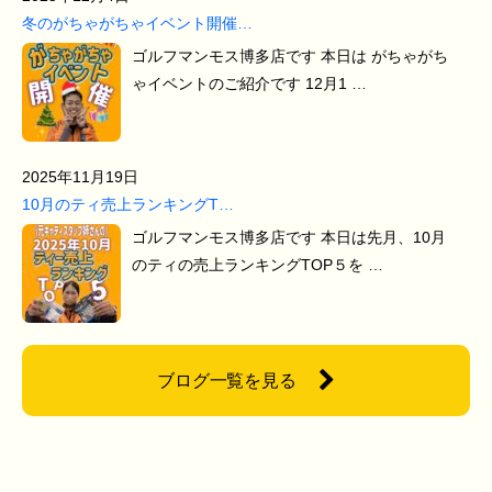
冬のがちゃがちゃイベント開催…
ゴルフマンモス博多店です 本日は がちゃがち
ゃイベントのご紹介です 12月1 …
2025年11月19日
10月のティ売上ランキングT…
ゴルフマンモス博多店です 本日は先月、10月
のティの売上ランキングTOP５を …
ブログ一覧を見る