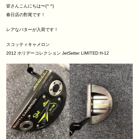
皆さんこんにちは〜(^ ^)
春日店の對尾です！
レアなパターが入荷です！
スコッティキャメロン
2012 ホリデーコレクション JetSetter LIMITED H-12