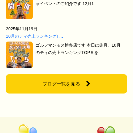
ゃイベントのご紹介です 12月1 …
2025年11月19日
10月のティ売上ランキングT…
ゴルフマンモス博多店です 本日は先月、10月
のティの売上ランキングTOP５を …
ブログ一覧を見る