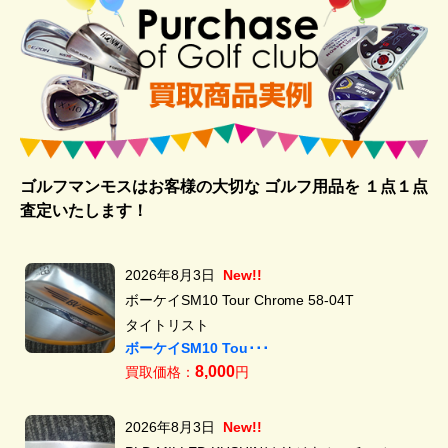
ゴルフマンモスはお客様の大切な ゴルフ用品を
１点１点
査定いたします！
2026年8月3日
New!!
ボーケイSM10 Tour Chrome 58-04T
タイトリスト
ボーケイSM10 Tou･･･
8,000
買取価格：
円
2026年8月3日
New!!