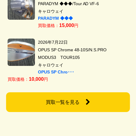
PARADYM ◆◆◆/Tour AD VF-6
キャロウェイ
PARADYM ◆◆◆
15,000
買取価格：
円
2026年7月22日
OPUS SP Chrome 48-10S/N.S.PRO
MODUS3 TOUR105
キャロウェイ
OPUS SP Chro･･･
10,000
買取価格：
円
買取一覧を見る