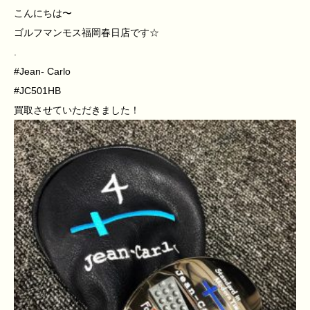
こんにちは〜
ゴルフマンモス福岡春日店です☆
.
#Jean- Carlo
#JC501HB
買取させていただきました！