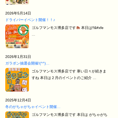
2026年5月14日
ドライバーイベント開催！！♪
ゴルフマンモス博多店です
本日は‼&#xfe
…
2026年1月31日
ガラポン抽選会開催!(^^)…
ゴルフマンモス博多店です 寒い日々が続きま
すね 本日は２月のイベントのご紹介 …
2025年12月4日
冬のがちゃがちゃイベント開催…
ゴルフマンモス博多店です 本日は がちゃがち