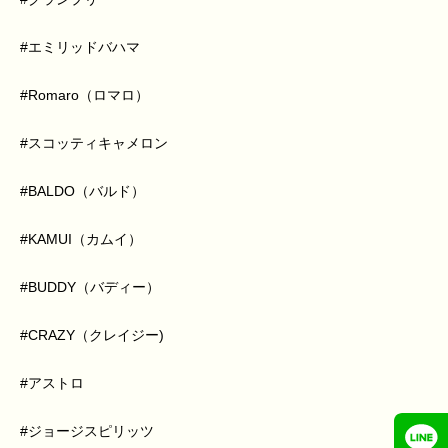
#エミリッドバハマ
#Romaro（ロマロ）
#スコッティキャメロン
#BALDO（バルド）
#KAMUI（カムイ）
#BUDDY（バディー）
#CRAZY（クレイジー)
#アストロ
#ジョージスピリッツ