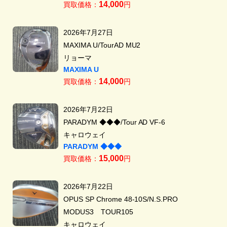
14,000
買取価格：
円
2026年7月27日
MAXIMA U/TourAD MU2
リョーマ
MAXIMA U
14,000
買取価格：
円
2026年7月22日
PARADYM ◆◆◆/Tour AD VF-6
キャロウェイ
PARADYM ◆◆◆
15,000
買取価格：
円
2026年7月22日
OPUS SP Chrome 48-10S/N.S.PRO
MODUS3 TOUR105
キャロウェイ