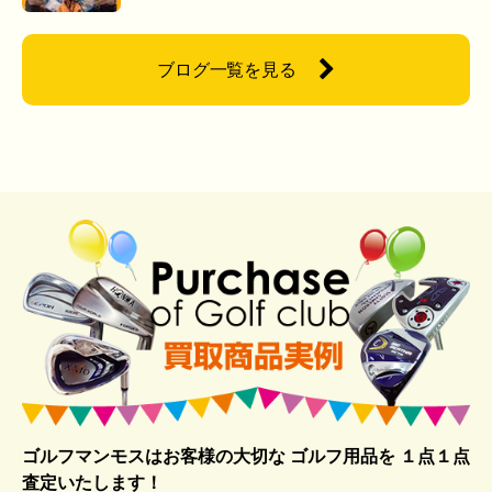
ブログ一覧を見る
ゴルフマンモスはお客様の大切な ゴルフ用品を
１点１点
査定いたします！