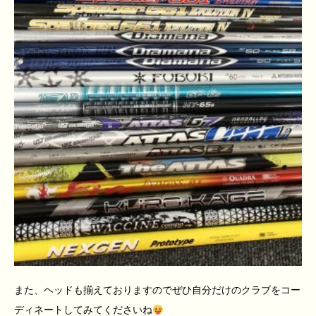
また、ヘッドも揃えておりますのでぜひ自分だけのクラブをコー
ディネートしてみてくださいね