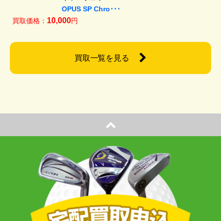
OPUS SP Chro･･･
10,000
買取価格：
円
買取一覧を見る