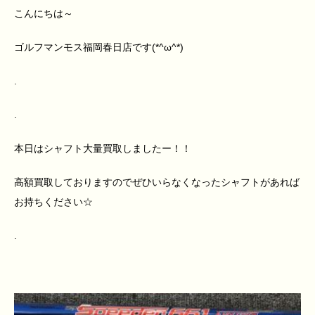
こんにちは～
ゴルフマンモス福岡春日店です(*^ω^*)
.
.
本日はシャフト大量買取しましたー！！
高額買取しておりますのでぜひいらなくなったシャフトがあれば
お持ちください☆
.