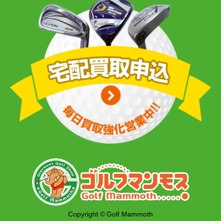
Copyright © Golf Mammoth