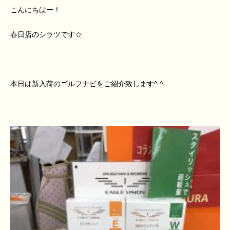
こんにちはー！
春日店のシラツです☆
本日は新入荷のゴルフナビをご紹介致します^ ^