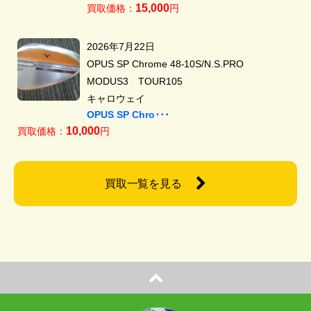
15,000
買取価格：
円
2026年7月22日
OPUS SP Chrome 48-10S/N.S.PRO
MODUS3 TOUR105
キャロウェイ
OPUS SP Chro･･･
10,000
買取価格：
円
買取一覧を見る