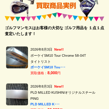
ゴルフマンモスはお客様の大切な ゴルフ用品を
１点１点
査定いたします！
2026年8月3日
New!!
ボーケイSM10 Tour Chrome 58-04T
タイトリスト
ボーケイSM10 Tou･･･
8,000
買取価格：
円
2026年8月3日
New!!
PLD MILLED KUSHIN/オリジナルスチール
PING
PLD MILLED K･･･