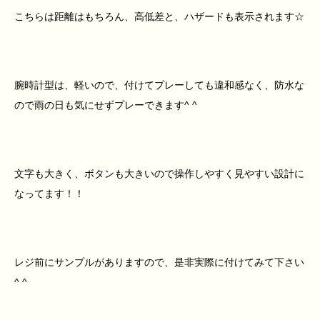
こちらは距離はもちろん、高低差と、ハザードも表示されます☆
腕時計型は、軽いので、付けてプレーしても違和感なく、防水な
ので雨の日も気にせずプレーできます^ ^
文字も大きく、ボタンも大きいので操作しやすく見やすい設計に
なってます！！
レジ前にサンプルがありますので、是非実際に付けてみて下さい
^ ^