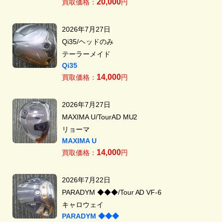
20,000
買取価格：
円
2026年7月27日
Qi35/ヘッドのみ
テーラーメイド
Qi35
14,000
買取価格：
円
2026年7月27日
MAXIMA U/TourAD MU2
リョーマ
MAXIMA U
14,000
買取価格：
円
2026年7月22日
PARADYM ◆◆◆/Tour AD VF-6
キャロウェイ
PARADYM ◆◆◆