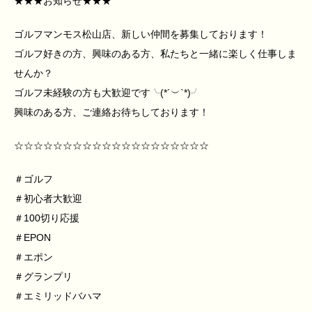
★★★お知らせ★★★
ゴルフマンモス松山店、新しい仲間を募集しております！
ゴルフ好きの方、興味のある方、私たちと一緒に楽しく仕事しま
せんか？
ゴルフ未経験の方も大歓迎です╰(*´︶`*)╯
興味のある方、ご連絡お待ちしております！
☆☆☆☆☆☆☆☆☆☆☆☆☆☆☆☆☆☆☆☆
＃ゴルフ
＃初心者大歓迎
＃100切り応援
＃EPON
＃エポン
＃グランプリ
＃エミリッドバハマ