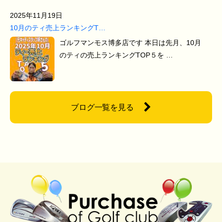
2025年11月19日
10月のティ売上ランキングT…
ゴルフマンモス博多店です 本日は先月、10月
のティの売上ランキングTOP５を …
ブログ一覧を見る