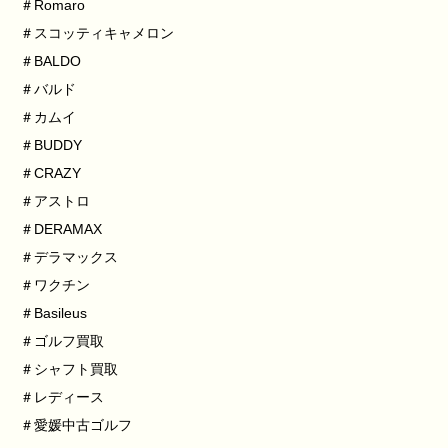
＃Romaro
＃スコッティキャメロン
＃BALDO
＃バルド
＃カムイ
＃BUDDY
＃CRAZY
＃アストロ
＃DERAMAX
＃デラマックス
＃ワクチン
＃Basileus
＃ゴルフ買取
＃シャフト買取
＃レディース
＃愛媛中古ゴルフ