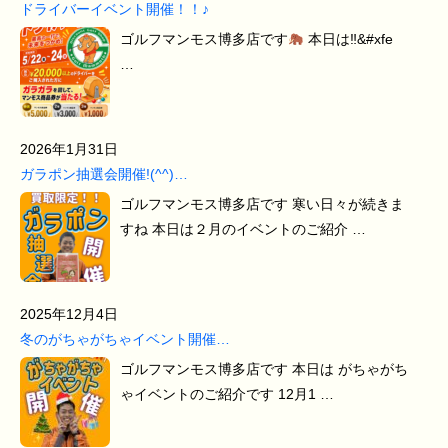
ドライバーイベント開催！！♪
ゴルフマンモス博多店です
本日は‼&#xfe
…
2026年1月31日
ガラポン抽選会開催!(^^)…
ゴルフマンモス博多店です 寒い日々が続きま
すね 本日は２月のイベントのご紹介 …
2025年12月4日
冬のがちゃがちゃイベント開催…
ゴルフマンモス博多店です 本日は がちゃがち
ゃイベントのご紹介です 12月1 …