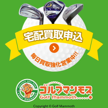
Copyright © Golf Mammoth