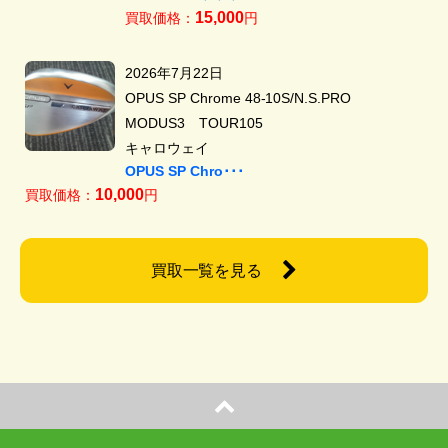
15,000
買取価格：
円
2026年7月22日
OPUS SP Chrome 48-10S/N.S.PRO
MODUS3 TOUR105
キャロウェイ
OPUS SP Chro･･･
10,000
買取価格：
円
買取一覧を見る