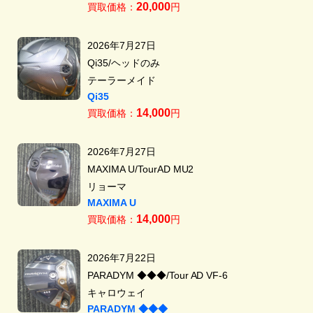
20,000
買取価格：
円
2026年7月27日
Qi35/ヘッドのみ
テーラーメイド
Qi35
14,000
買取価格：
円
2026年7月27日
MAXIMA U/TourAD MU2
リョーマ
MAXIMA U
14,000
買取価格：
円
2026年7月22日
PARADYM ◆◆◆/Tour AD VF-6
キャロウェイ
PARADYM ◆◆◆