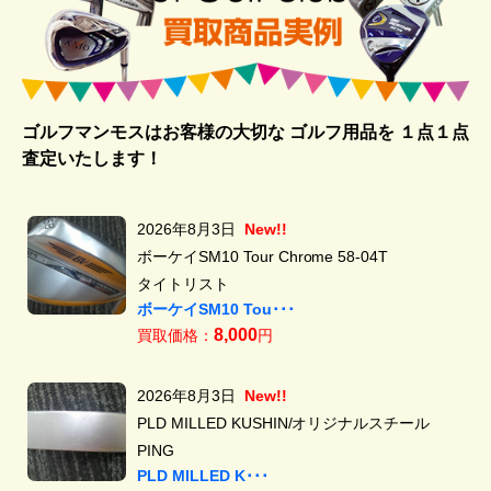
ゴルフマンモスはお客様の大切な ゴルフ用品を
１点１点
査定いたします！
2026年8月3日
New!!
ボーケイSM10 Tour Chrome 58-04T
タイトリスト
ボーケイSM10 Tou･･･
8,000
買取価格：
円
2026年8月3日
New!!
PLD MILLED KUSHIN/オリジナルスチール
PING
PLD MILLED K･･･