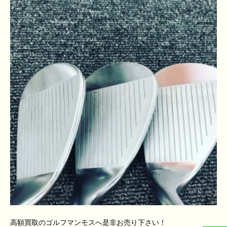
高額買取のゴルフマンモスへ是非お売り下さい！