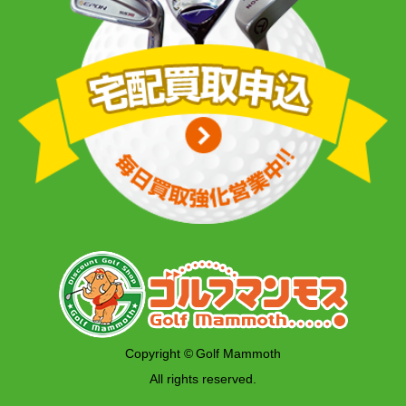
Copyright © Golf Mammoth
All rights reserved.