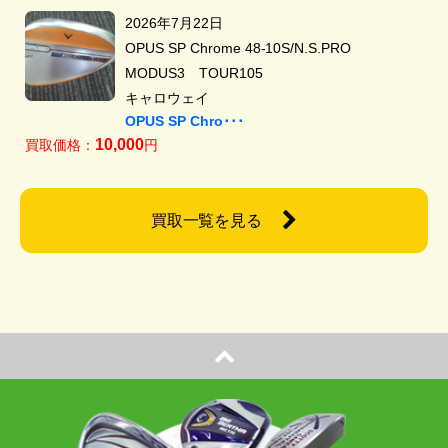
2026年7月22日
OPUS SP Chrome 48-10S/N.S.PRO
MODUS3 TOUR105
キャロウェイ
OPUS SP Chro･･･
10,000
買取価格：
円
買取一覧を見る