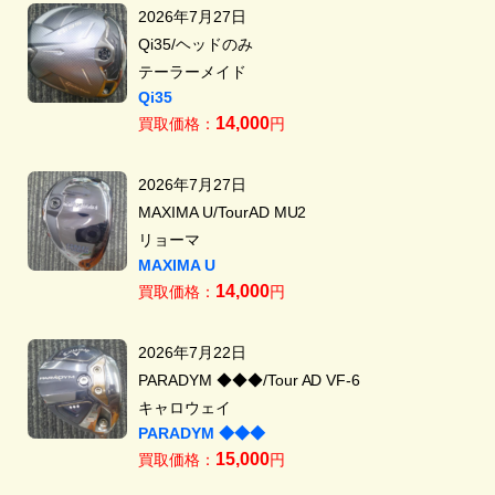
2026年7月27日
Qi35/ヘッドのみ
テーラーメイド
Qi35
14,000
買取価格：
円
2026年7月27日
MAXIMA U/TourAD MU2
リョーマ
MAXIMA U
14,000
買取価格：
円
2026年7月22日
PARADYM ◆◆◆/Tour AD VF-6
キャロウェイ
PARADYM ◆◆◆
15,000
買取価格：
円