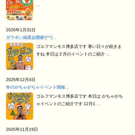
…
2026年1月31日
ガラポン抽選会開催!(^^)…
ゴルフマンモス博多店です 寒い日々が続きま
すね 本日は２月のイベントのご紹介 …
2025年12月4日
冬のがちゃがちゃイベント開催…
ゴルフマンモス博多店です 本日は がちゃがち
ゃイベントのご紹介です 12月1 …
2025年11月19日