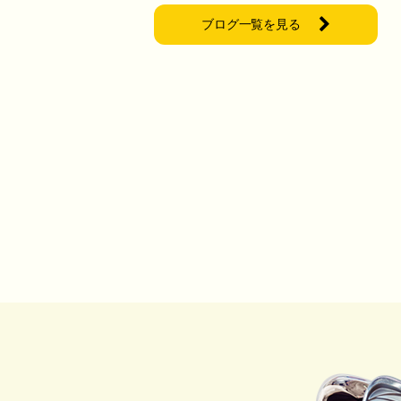
ブログ一覧を見る