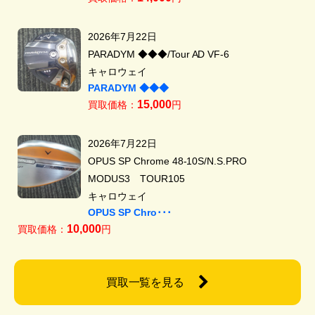
2026年7月22日
PARADYM ◆◆◆/Tour AD VF-6
キャロウェイ
PARADYM ◆◆◆
15,000
買取価格：
円
2026年7月22日
OPUS SP Chrome 48-10S/N.S.PRO
MODUS3 TOUR105
キャロウェイ
OPUS SP Chro･･･
10,000
買取価格：
円
買取一覧を見る