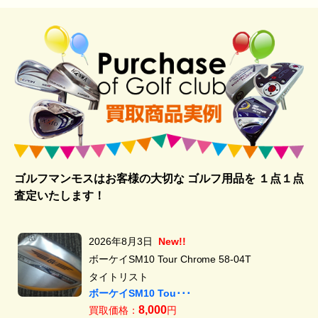
ゴルフマンモスはお客様の大切な ゴルフ用品を
１点１点
査定いたします！
2026年8月3日
New!!
ボーケイSM10 Tour Chrome 58-04T
タイトリスト
ボーケイSM10 Tou･･･
8,000
買取価格：
円