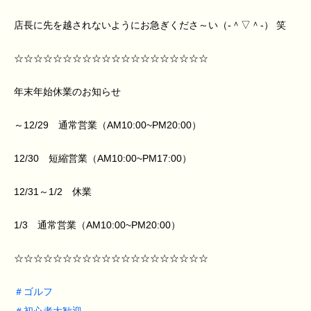
店長に先を越されないようにお急ぎくださ～い（‐＾▽＾‐） 笑
☆☆☆☆☆☆☆☆☆☆☆☆☆☆☆☆☆☆☆☆
年末年始休業のお知らせ
～12/29 通常営業（AM10:00~PM20:00）
12/30 短縮営業（AM10:00~PM17:00）
12/31～1/2 休業
1/3 通常営業（AM10:00~PM20:00）
☆☆☆☆☆☆☆☆☆☆☆☆☆☆☆☆☆☆☆☆
＃
ゴルフ