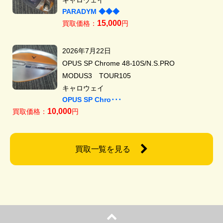
PARADYM ◆◆◆
15,000
買取価格：
円
2026年7月22日
OPUS SP Chrome 48-10S/N.S.PRO
MODUS3 TOUR105
キャロウェイ
OPUS SP Chro･･･
10,000
買取価格：
円
買取一覧を見る