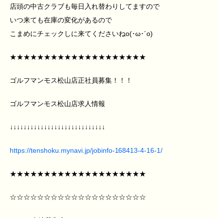
店頭の中古クラブも毎日入れ替わりしてますので
いつ来ても在庫の変化があるので
こまめにチェックしに来てくださいねo(･ω･´o)
★★★★★★★★★★★★★★★★★★★★
ゴルフマンモス松山店正社員募集！！！
ゴルフマンモス松山店求人情報
↓↓↓↓↓↓↓↓↓↓↓↓↓↓↓↓↓↓↓↓↓↓↓↓↓↓↓↓
https://tenshoku.mynavi.jp/jobinfo-168413-4-16-1/
★★★★★★★★★★★★★★★★★★★★
☆☆☆☆☆☆☆☆☆☆☆☆☆☆☆☆☆☆☆☆