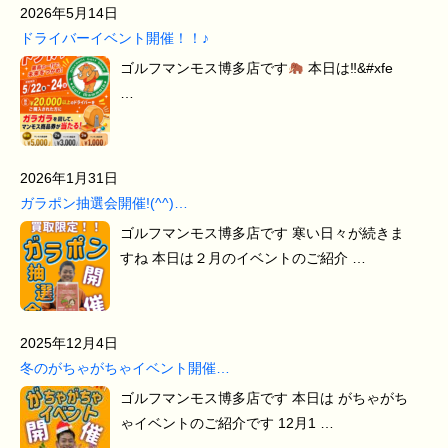
2026年5月14日
ドライバーイベント開催！！♪
ゴルフマンモス博多店です
本日は‼&#xfe
…
2026年1月31日
ガラポン抽選会開催!(^^)…
ゴルフマンモス博多店です 寒い日々が続きま
すね 本日は２月のイベントのご紹介 …
2025年12月4日
冬のがちゃがちゃイベント開催…
ゴルフマンモス博多店です 本日は がちゃがち
ゃイベントのご紹介です 12月1 …