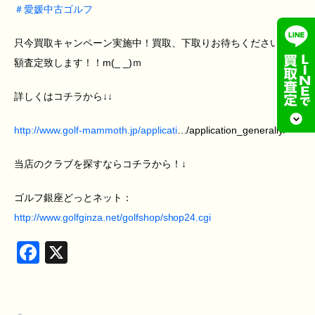
＃
愛媛中古ゴルフ
只今買取キャンペーン実施中！買取、下取りお待ちください！高
額査定致します！！m(_ _)ｍ
詳しくはコチラから↓↓
http://www.golf-mammoth.jp/applicati
…/application_generally/
当店のクラブを探すならコチラから！↓
ゴルフ銀座どっとネット：
http://www.golfginza.net/golfshop/shop24.cgi
Facebook
X