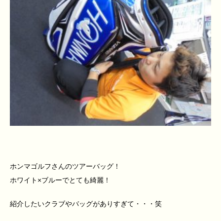
ホンマゴルフさんのツアーバッグ！
ホワイト×ブルーでとても綺麗！
紹介したいクラブやバッグがありすぎて・・・笑