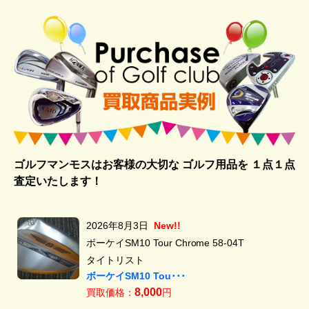
ゴルフマンモスはお客様の大切な ゴルフ用品を
１点１点
査定いたします！
2026年8月3日
New!!
ボーケイSM10 Tour Chrome 58-04T
タイトリスト
ボーケイSM10 Tou･･･
8,000
買取価格：
円