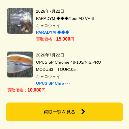
2026年7月22日
PARADYM ◆◆◆/Tour AD VF-6
キャロウェイ
PARADYM ◆◆◆
15,000
買取価格：
円
2026年7月22日
OPUS SP Chrome 48-10S/N.S.PRO
MODUS3 TOUR105
キャロウェイ
OPUS SP Chro･･･
10,000
買取価格：
円
買取一覧を見る