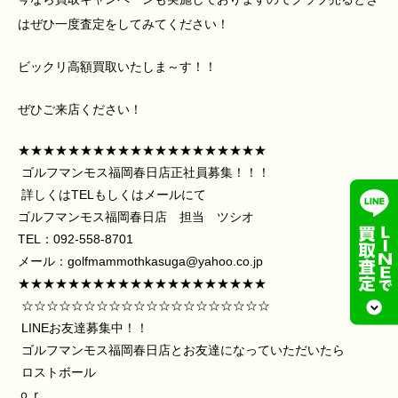
はぜひ一度査定をしてみてください！
ビックリ高額買取いたしま～す！！
ぜひご来店ください！
★★★★★★★★★★★★★★★★★★★★
ゴルフマンモス福岡春日店正社員募集！！！
詳しくはTELもしくはメールにて
ゴルフマンモス福岡春日店 担当 ツシオ
TEL：092-558-8701
メール：
golfmammothkasuga@yahoo.co.jp
★★★★★★★★★★★★★★★★★★★★
☆☆☆☆☆☆☆☆☆☆☆☆☆☆☆☆☆☆☆☆
LINEお友達募集中！！
ゴルフマンモス福岡春日店とお友達になっていただいたら
ロストボール
ｏｒ