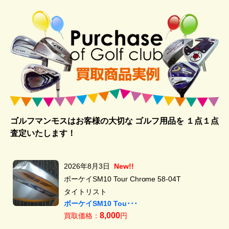
ゴルフマンモスはお客様の大切な ゴルフ用品を
１点１点
査定いたします！
2026年8月3日
New!!
ボーケイSM10 Tour Chrome 58-04T
タイトリスト
ボーケイSM10 Tou･･･
8,000
買取価格：
円