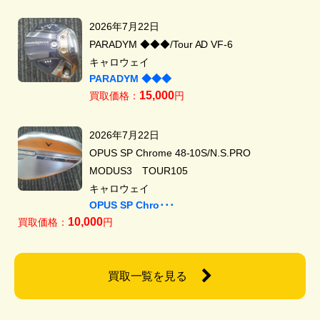
2026年7月22日
PARADYM ◆◆◆/Tour AD VF-6
キャロウェイ
PARADYM ◆◆◆
15,000
買取価格：
円
2026年7月22日
OPUS SP Chrome 48-10S/N.S.PRO
MODUS3 TOUR105
キャロウェイ
OPUS SP Chro･･･
10,000
買取価格：
円
買取一覧を見る