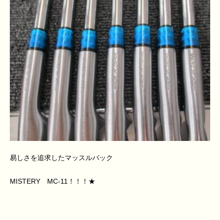
易しさを追求したマッスルバック
MISTERY MC-11！！！★