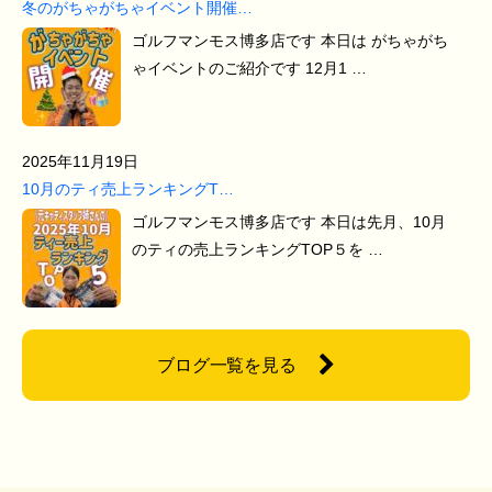
冬のがちゃがちゃイベント開催…
ゴルフマンモス博多店です 本日は がちゃがち
ゃイベントのご紹介です 12月1 …
2025年11月19日
10月のティ売上ランキングT…
ゴルフマンモス博多店です 本日は先月、10月
のティの売上ランキングTOP５を …
ブログ一覧を見る