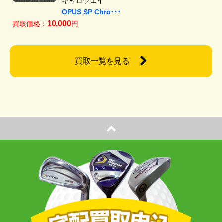
キャロウェイ
OPUS SP Chro･･･
10,000
買取価格：
円
買取一覧を見る