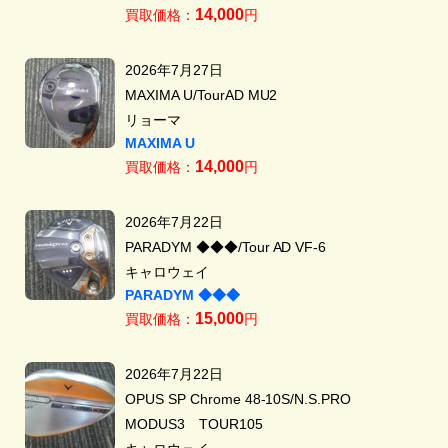
14,000
買取価格：
円
2026年7月27日
MAXIMA U/TourAD MU2
リョーマ
MAXIMA U
14,000
買取価格：
円
2026年7月22日
PARADYM ◆◆◆/Tour AD VF-6
キャロウェイ
PARADYM ◆◆◆
15,000
買取価格：
円
2026年7月22日
OPUS SP Chrome 48-10S/N.S.PRO
MODUS3 TOUR105