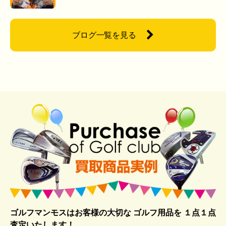
ブログ一覧を見る
ゴルフマンモスはお客様の大切な ゴルフ用品を
１点１点
査定いたします！