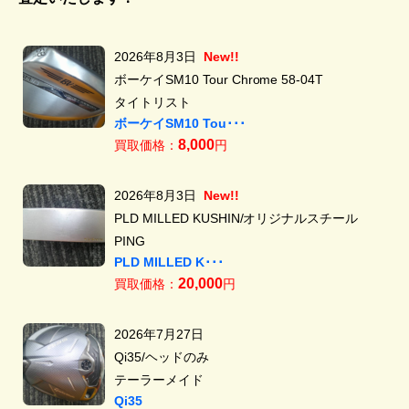
2026年8月3日
New!!
ボーケイSM10 Tour Chrome 58-04T
タイトリスト
ボーケイSM10 Tou･･･
8,000
買取価格：
円
2026年8月3日
New!!
PLD MILLED KUSHIN/オリジナルスチール
PING
PLD MILLED K･･･
20,000
買取価格：
円
2026年7月27日
Qi35/ヘッドのみ
テーラーメイド
Qi35