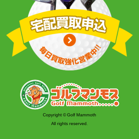
Copyright © Golf Mammoth
All rights reserved.