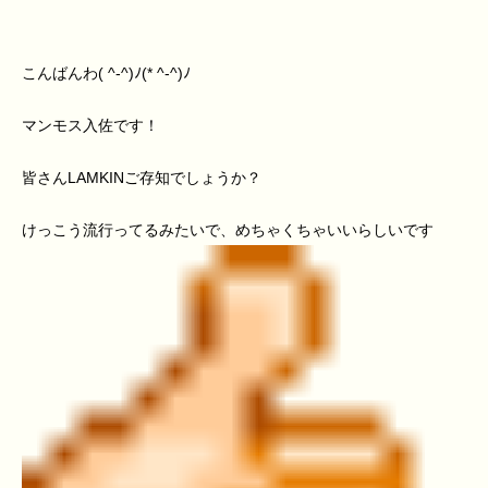
こんばんわ( ^-^)ﾉ(* ^-^)ﾉ
マンモス入佐です！
皆さんLAMKINご存知でしょうか？
けっこう流行ってるみたいで、めちゃくちゃいいらしいです