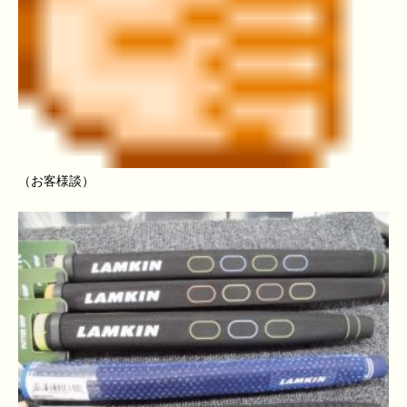
（お客様談）