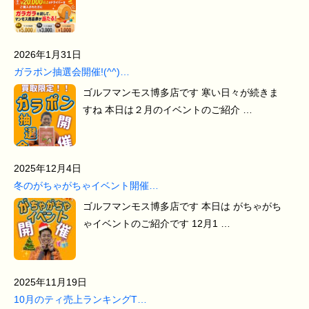
2026年1月31日
ガラポン抽選会開催!(^^)…
ゴルフマンモス博多店です 寒い日々が続きま
すね 本日は２月のイベントのご紹介 …
2025年12月4日
冬のがちゃがちゃイベント開催…
ゴルフマンモス博多店です 本日は がちゃがち
ゃイベントのご紹介です 12月1 …
2025年11月19日
10月のティ売上ランキングT…