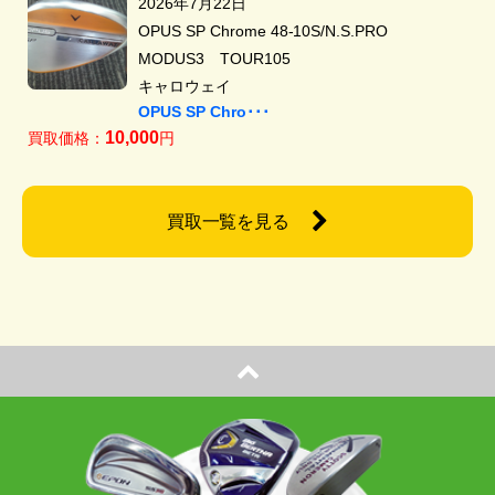
2026年7月22日
OPUS SP Chrome 48-10S/N.S.PRO
MODUS3 TOUR105
キャロウェイ
OPUS SP Chro･･･
10,000
買取価格：
円
買取一覧を見る