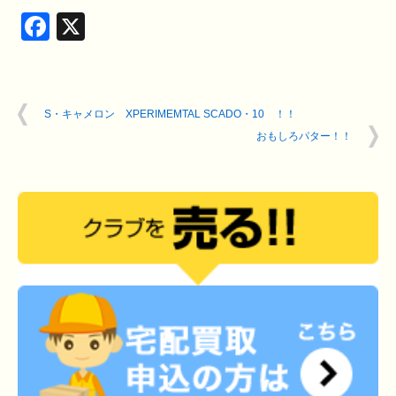
Facebook
X
S・キャメロン XPERIMEMTAL SCADO・10 ！！
おもしろパター！！