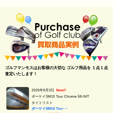
ゴルフマンモスはお客様の大切な ゴルフ用品を
１点１点
査定いたします！
2026年8月3日
New!!
ボーケイSM10 Tour Chrome 58-04T
タイトリスト
ボーケイSM10 Tou･･･