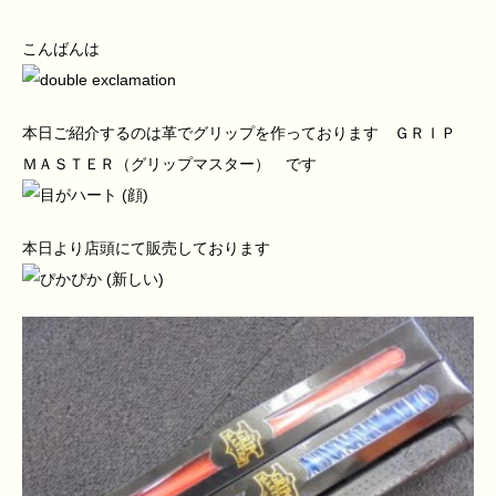
こんばんは
本日ご紹介するのは革でグリップを作っております ＧＲＩＰ
ＭＡＳＴＥＲ（グリップマスター） です
本日より店頭にて販売しております