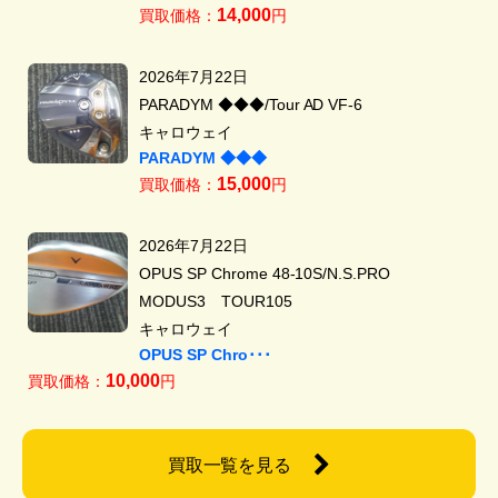
14,000
買取価格：
円
2026年7月22日
PARADYM ◆◆◆/Tour AD VF-6
キャロウェイ
PARADYM ◆◆◆
15,000
買取価格：
円
2026年7月22日
OPUS SP Chrome 48-10S/N.S.PRO
MODUS3 TOUR105
キャロウェイ
OPUS SP Chro･･･
10,000
買取価格：
円
買取一覧を見る