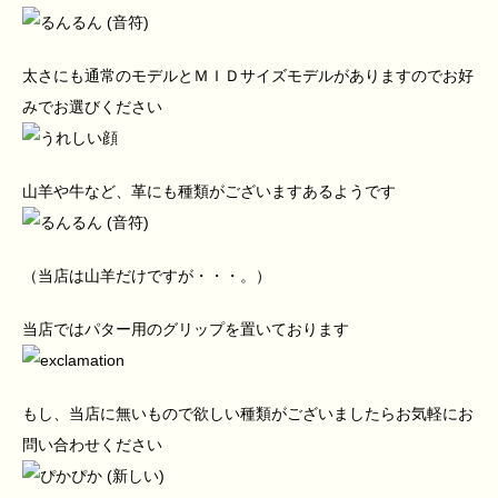
太さにも通常のモデルとＭＩＤサイズモデルがありますのでお好
みでお選びください
山羊や牛など、革にも種類がございますあるようです
（当店は山羊だけですが・・・。）
当店ではパター用のグリップを置いております
もし、当店に無いもので欲しい種類がございましたらお気軽にお
問い合わせください