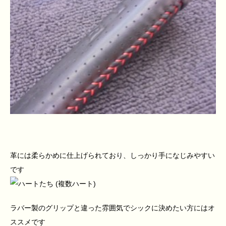
革には柔らかめに仕上げられており、しっかり手になじみやすい
です
ラバー製のグリップと違った雰囲気でシックに決めたい方にはオ
ススメです