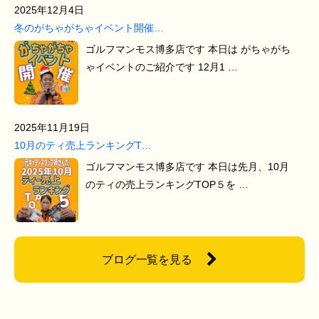
2025年12月4日
冬のがちゃがちゃイベント開催…
ゴルフマンモス博多店です 本日は がちゃがち
ゃイベントのご紹介です 12月1 …
2025年11月19日
10月のティ売上ランキングT…
ゴルフマンモス博多店です 本日は先月、10月
のティの売上ランキングTOP５を …
ブログ一覧を見る