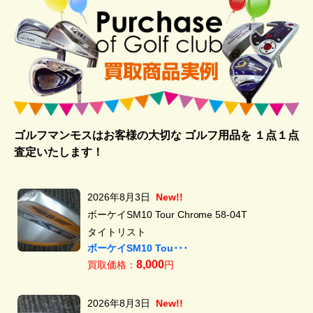
ゴルフマンモスはお客様の大切な ゴルフ用品を
１点１点
査定いたします！
2026年8月3日
New!!
ボーケイSM10 Tour Chrome 58-04T
タイトリスト
ボーケイSM10 Tou･･･
8,000
買取価格：
円
2026年8月3日
New!!