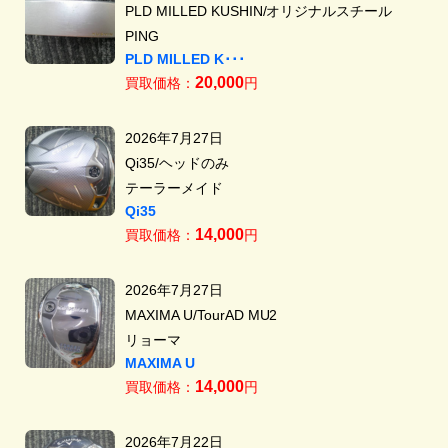
PLD MILLED KUSHIN/オリジナルスチール
PING
PLD MILLED K･･･
20,000
買取価格：
円
2026年7月27日
Qi35/ヘッドのみ
テーラーメイド
Qi35
14,000
買取価格：
円
2026年7月27日
MAXIMA U/TourAD MU2
リョーマ
MAXIMA U
14,000
買取価格：
円
2026年7月22日