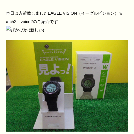
本日は入荷致しましたEAGLE VISION（イーグルビジョン）ｗ
atch2 voice2のご紹介です