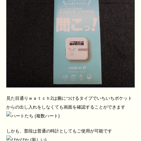
見た目通りｗａｔｃｈ2は腕につけるタイプでいちいちポケット
からの出し入れをしなくても画面を確認することができます
しかも、普段は普通の時計としてもご使用が可能です