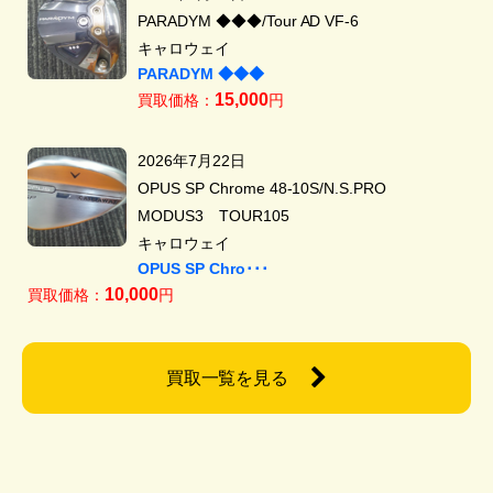
PARADYM ◆◆◆/Tour AD VF-6
キャロウェイ
PARADYM ◆◆◆
15,000
買取価格：
円
2026年7月22日
OPUS SP Chrome 48-10S/N.S.PRO
MODUS3 TOUR105
キャロウェイ
OPUS SP Chro･･･
10,000
買取価格：
円
買取一覧を見る