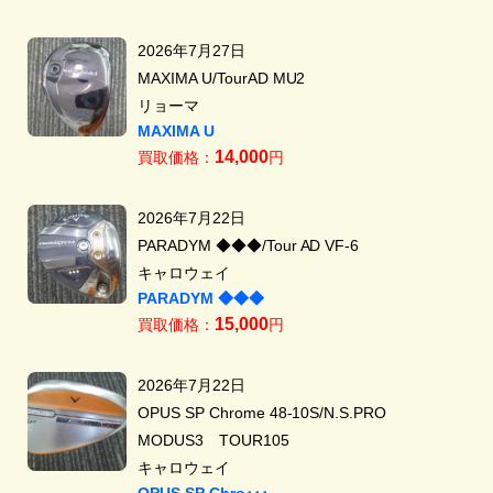
2026年7月27日
MAXIMA U/TourAD MU2
リョーマ
MAXIMA U
14,000
買取価格：
円
2026年7月22日
PARADYM ◆◆◆/Tour AD VF-6
キャロウェイ
PARADYM ◆◆◆
15,000
買取価格：
円
2026年7月22日
OPUS SP Chrome 48-10S/N.S.PRO
MODUS3 TOUR105
キャロウェイ
OPUS SP Chro･･･