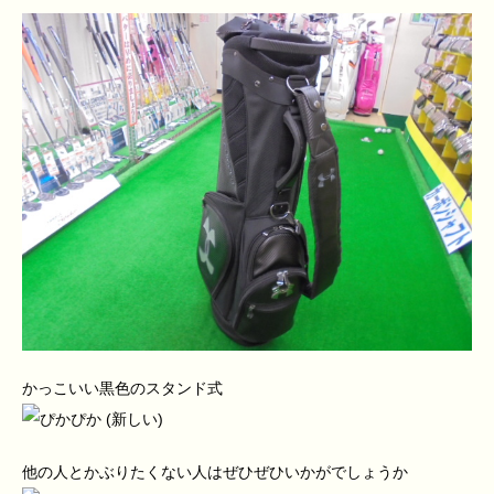
かっこいい黒色のスタンド式
他の人とかぶりたくない人はぜひぜひいかがでしょうか