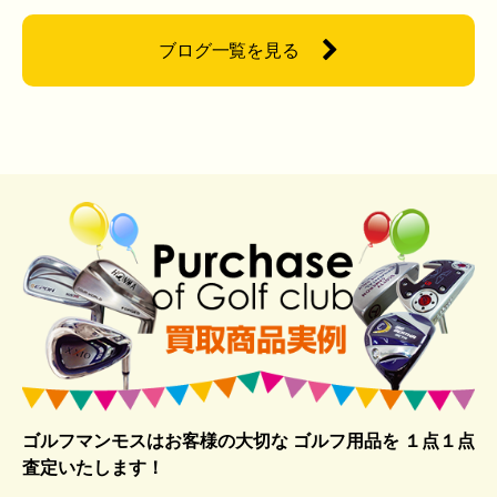
ブログ一覧を見る
ゴルフマンモスはお客様の大切な ゴルフ用品を
１点１点
査定いたします！