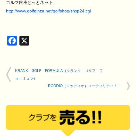
ゴルフ銀座どっとネット：
http://www.golfginza.net/golfshop/shop24.cgi
Facebook
X
KRANK GOLF FORMULA（クランク ゴルフ フ
ォーミュラ）
RODDIO（ロッディオ）ユーティリティ！！