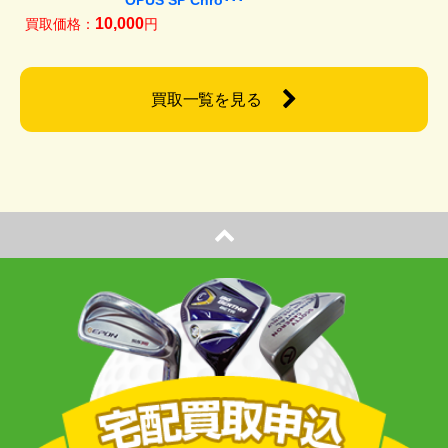
10,000
買取価格：
円
買取一覧を見る