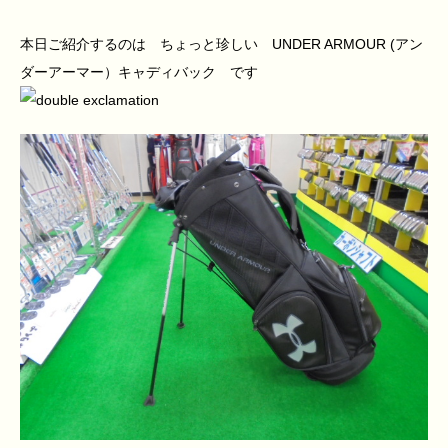
本日ご紹介するのは ちょっと珍しい UNDER ARMOUR (アン
ダーアーマー）キャディバック です